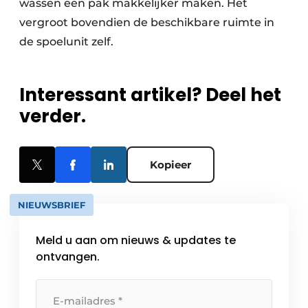
wassen een pak makkelijker maken. Het
vergroot bovendien de beschikbare ruimte in
de spoelunit zelf.
Interessant artikel? Deel het
verder.
Kopieer
NIEUWSBRIEF
Meld u aan om nieuws & updates te
ontvangen.