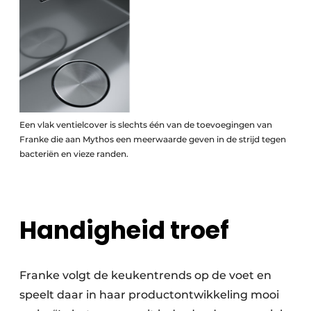
Een vlak ventielcover is slechts één van de toevoegingen van
Franke die aan Mythos een meerwaarde geven in de strijd tegen
bacteriën en vieze randen.
Handigheid troef
Franke volgt de keukentrends op de voet en
speelt daar in haar productontwikkeling mooi