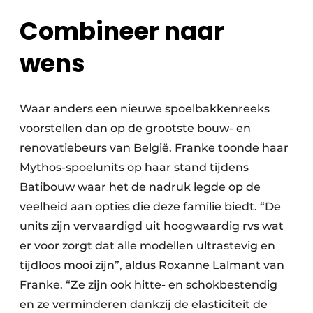
Combineer naar
wens
Waar anders een nieuwe spoelbakkenreeks
voorstellen dan op de grootste bouw- en
renovatiebeurs van België. Franke toonde haar
Mythos-spoelunits op haar stand tijdens
Batibouw waar het de nadruk legde op de
veelheid aan opties die deze familie biedt. “De
units zijn vervaardigd uit hoogwaardig rvs wat
er voor zorgt dat alle modellen ultrastevig en
tijdloos mooi zijn”, aldus Roxanne Lalmant van
Franke. “Ze zijn ook hitte- en schokbestendig
en ze verminderen dankzij de elasticiteit de