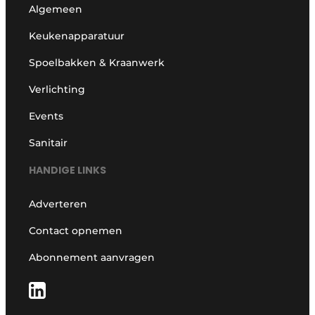
Algemeen
Keukenapparatuur
Spoelbakken & Kraanwerk
Verlichting
Events
Sanitair
HANDIGE LINKS
Adverteren
Contact opnemen
Abonnement aanvragen