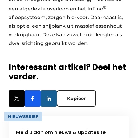
®
een afgedekte overloop en het InFino
afloopsysteem, zorgen hiervoor. Daarnaast is,
als optie, een snijplank uit massief essenhout
verkrijgbaar. Deze kan zowel in de lengte- als
dwarsrichting gebruikt worden.
Interessant artikel? Deel het
verder.
Kopieer
NIEUWSBRIEF
Meld u aan om nieuws & updates te