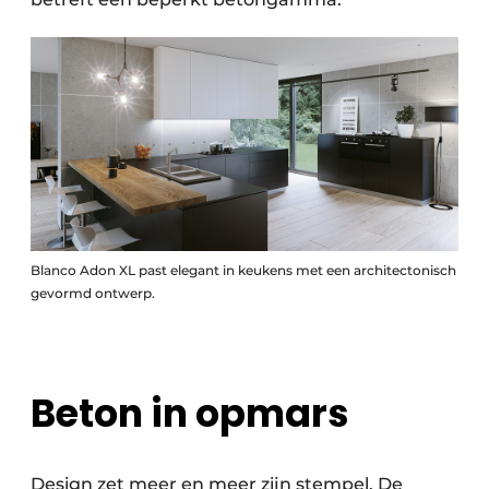
Blanco Adon XL past elegant in keukens met een architectonisch
gevormd ontwerp.
Beton in opmars
Design zet meer en meer zijn stempel. De