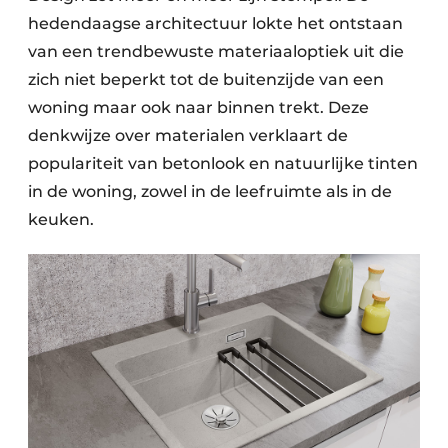
hedendaagse architectuur lokte het ontstaan
van een trendbewuste materiaaloptiek uit die
zich niet beperkt tot de buitenzijde van een
woning maar ook naar binnen trekt. Deze
denkwijze over materialen verklaart de
populariteit van betonlook en natuurlijke tinten
in de woning, zowel in de leefruimte als in de
keuken.