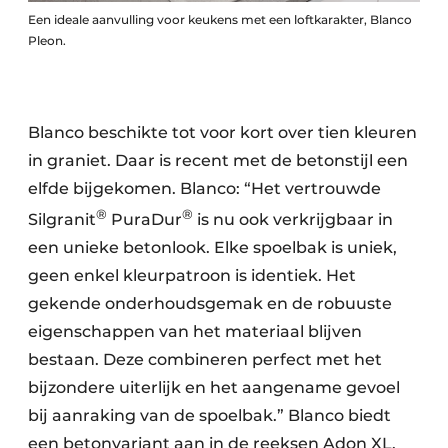
Een ideale aanvulling voor keukens met een loftkarakter, Blanco
Pleon.
Blanco beschikte tot voor kort over tien kleuren
in graniet. Daar is recent met de betonstijl een
elfde bijgekomen. Blanco: “Het vertrouwde
®
®
Silgranit
PuraDur
is nu ook verkrijgbaar in
een unieke betonlook. Elke spoelbak is uniek,
geen enkel kleurpatroon is identiek. Het
gekende onderhoudsgemak en de robuuste
eigenschappen van het materiaal blijven
bestaan. Deze combineren perfect met het
bijzondere uiterlijk en het aangename gevoel
bij aanraking van de spoelbak.” Blanco biedt
een betonvariant aan in de reeksen Adon XL,