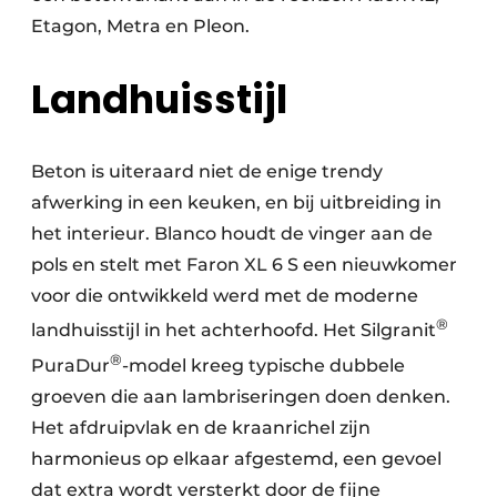
Etagon, Metra en Pleon.
Landhuisstijl
Beton is uiteraard niet de enige trendy
afwerking in een keuken, en bij uitbreiding in
het interieur. Blanco houdt de vinger aan de
pols en stelt met Faron XL 6 S een nieuwkomer
voor die ontwikkeld werd met de moderne
®
landhuisstijl in het achterhoofd. Het Silgranit
®
PuraDur
-model kreeg typische dubbele
groeven die aan lambriseringen doen denken.
Het afdruipvlak en de kraanrichel zijn
harmonieus op elkaar afgestemd, een gevoel
dat extra wordt versterkt door de fijne