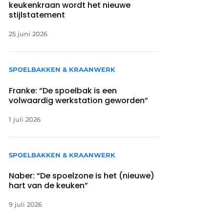
keukenkraan wordt het nieuwe
stijlstatement
25 juni 2026
SPOELBAKKEN & KRAANWERK
Franke: “De spoelbak is een
volwaardig werkstation geworden”
1 juli 2026
SPOELBAKKEN & KRAANWERK
Naber: “De spoelzone is het (nieuwe)
hart van de keuken”
9 juli 2026