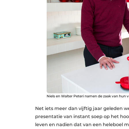
Niels en Walter Peteri namen de zaak van hun v
Net iets meer dan vijftig jaar geleden 
presentatie van instant soep op het ho
leven en nadien dat van een heleboel m