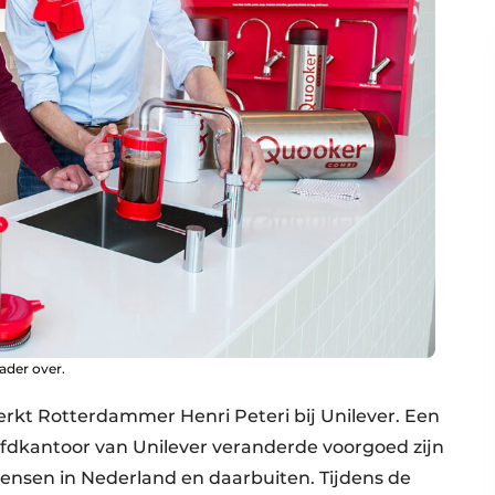
ader over.
werkt Rotterdammer Henri Peteri bij Unilever. Een
ofdkantoor van Unilever veranderde voorgoed zijn
ensen in Nederland en daarbuiten. Tijdens de