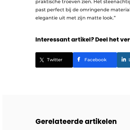
praktische troeven zien. Het steenachtig
past perfect bij de omringende materia
elegantie uit met zijn matte look.”
Interessant artikel? Deel het ve
Twitter
Facebook
Gerelateerde artikelen