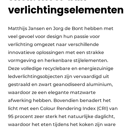
verlichtingselementen
Matthijs Jansen en Jorg de Bont hebben met
veel gevoel voor design hun passie voor
verlichting omgezet naar verschillende
innovatieve oplossingen met een strakke
vormgeving en herkenbare stijlelementen.
Deze volledige recyclebare en energiezuinige
ledverlichtingsobjecten zijn vervaardigd uit
gestraald en zwart geanodiseerd aluminium,
waardoor ze een elegante matzwarte
afwerking hebben. Bovendien benadert het
licht met een Colour Rendering Index (CRI) van
95 procent zeer sterk het natuurlijke daglicht,
waardoor het eten tijdens het koken zijn ware