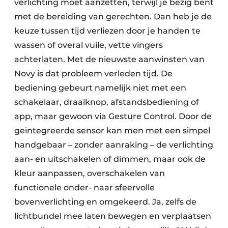
verlichting moet aanzetten, terwijl je bezig bent
met de bereiding van gerechten. Dan heb je de
keuze tussen tijd verliezen door je handen te
wassen of overal vuile, vette vingers
achterlaten. Met de nieuwste aanwinsten van
Novy is dat probleem verleden tijd. De
bediening gebeurt namelijk niet met een
schakelaar, draaiknop, afstandsbediening of
app, maar gewoon via Gesture Control. Door de
geïntegreerde sensor kan men met een simpel
handgebaar – zonder aanraking – de verlichting
aan- en uitschakelen of dimmen, maar ook de
kleur aanpassen, overschakelen van
functionele onder- naar sfeervolle
bovenverlichting en omgekeerd. Ja, zelfs de
lichtbundel mee laten bewegen en verplaatsen