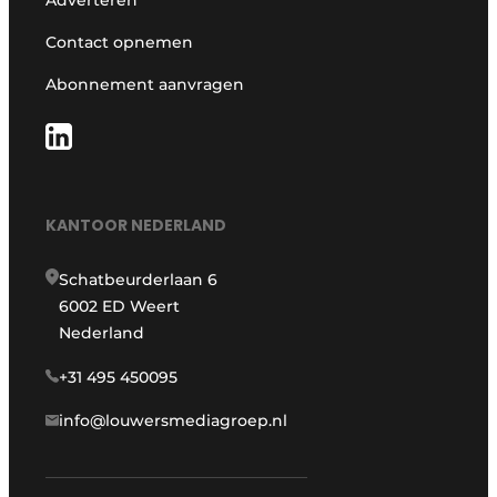
Adverteren
Contact opnemen
Abonnement aanvragen
KANTOOR NEDERLAND
Schatbeurderlaan 6
6002 ED Weert
Nederland
+31 495 450095
info@louwersmediagroep.nl