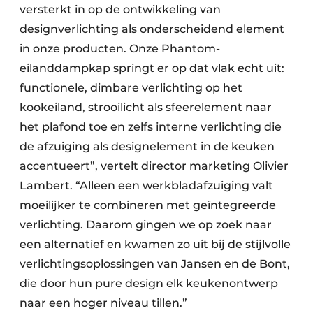
versterkt in op de ontwikkeling van
designverlichting als onderscheidend element
in onze producten. Onze Phantom-
eilanddampkap springt er op dat vlak echt uit:
functionele, dimbare verlichting op het
kookeiland, strooilicht als sfeerelement naar
het plafond toe en zelfs interne verlichting die
de afzuiging als designelement in de keuken
accentueert”, vertelt director marketing Olivier
Lambert. “Alleen een werkbladafzuiging valt
moeilijker te combineren met geïntegreerde
verlichting. Daarom gingen we op zoek naar
een alternatief en kwamen zo uit bij de stijlvolle
verlichtingsoplossingen van Jansen en de Bont,
die door hun pure design elk keukenontwerp
naar een hoger niveau tillen.”