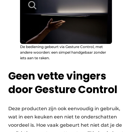
De bediening gebeurt via Gesture Control, met
andere woorden: een simpel handgebaar zonder
iets aan te raken.
Geen vette vingers
door Gesture Control
Deze producten zijn ook eenvoudig in gebruik,
wat in een keuken een niet te onderschatten
voordeel is. Hoe vaak gebeurt het niet dat je de