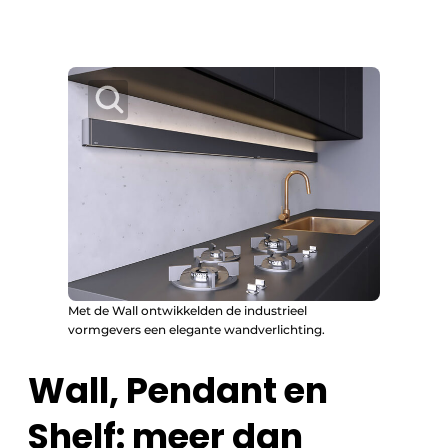
Met de Wall ontwikkelden de industrieel
vormgevers een elegante wandverlichting.
Wall, Pendant en
Shelf: meer dan