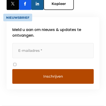
Kopieer
NIEUWSBRIEF
Meld u aan om nieuws & updates te
ontvangen.