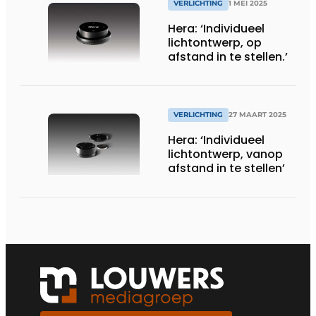
VERLICHTING
1 MEI 2025
Hera: ‘Individueel
lichtontwerp, op
afstand in te stellen.’
VERLICHTING
27 MAART 2025
Hera: ‘Individueel
lichtontwerp, vanop
afstand in te stellen’