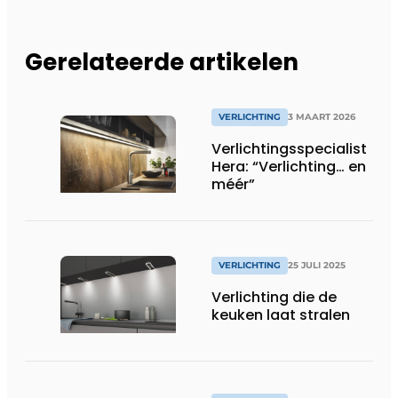
Gerelateerde artikelen
VERLICHTING
3 MAART 2026
Verlichtingsspecialist
Hera: “Verlichting… en
méér”
VERLICHTING
25 JULI 2025
Verlichting die de
keuken laat stralen