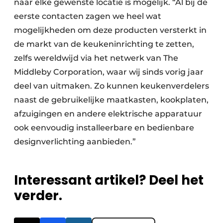
naar elke gewenste locatie is mogelijk. “Al bij de
eerste contacten zagen we heel wat
mogelijkheden om deze producten versterkt in
de markt van de keukeninrichting te zetten,
zelfs wereldwijd via het netwerk van The
Middleby Corporation, waar wij sinds vorig jaar
deel van uitmaken. Zo kunnen keukenverdelers
naast de gebruikelijke maatkasten, kookplaten,
afzuigingen en andere elektrische apparatuur
ook eenvoudig installeerbare en bedienbare
designverlichting aanbieden.”
Interessant artikel? Deel het
verder.