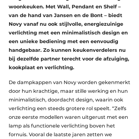
woonkeuken. Met Wall, Pendant en Shelf –
van de hand van Jansen en de Bont – biedt
Novy vanaf nu ook stijlvolle, energiezuinige
verlichting met een minimalistisch design en
een unieke bediening met een eenvoudig
handgebaar. Zo kunnen keukenverdelers nu
bij dezelfde partner terecht voor de afzuiging,
kookplaat en verlichting.
De dampkappen van Novy worden gekenmerkt
door hun krachtige, maar stille werking en hun
minimalistisch, doordacht design, waarin ook
verlichting een steeds grotere rol speelt. “Zelfs
onze eerste modellen waren uitgerust met een
lamp als functionele verlichting boven het
fornuis. Vooral de laatste jaren zetten we