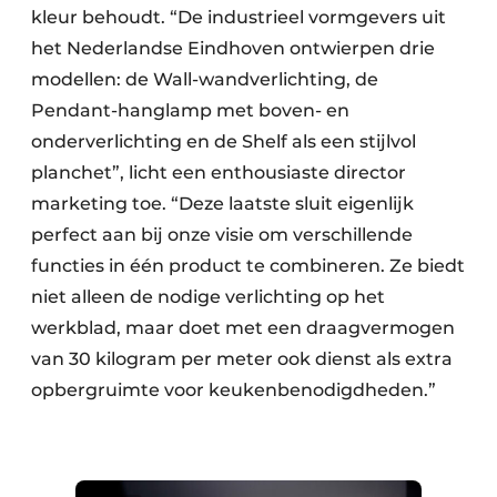
kleur behoudt. “De industrieel vormgevers uit
het Nederlandse Eindhoven ontwierpen drie
modellen: de Wall-wandverlichting, de
Pendant-hanglamp met boven- en
onderverlichting en de Shelf als een stijlvol
planchet”, licht een enthousiaste director
marketing toe. “Deze laatste sluit eigenlijk
perfect aan bij onze visie om verschillende
functies in één product te combineren. Ze biedt
niet alleen de nodige verlichting op het
werkblad, maar doet met een draagvermogen
van 30 kilogram per meter ook dienst als extra
opbergruimte voor keukenbenodigdheden.”