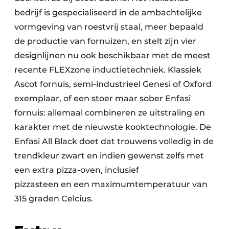
bedrijf is gespecialiseerd in de ambachtelijke
vormgeving van roestvrij staal, meer bepaald
de productie van fornuizen, en stelt zijn vier
designlijnen nu ook beschikbaar met de meest
recente FLEXzone inductietechniek. Klassiek
Ascot fornuis, semi-industrieel Genesi of Oxford
exemplaar, of een stoer maar sober Enfasi
fornuis: allemaal combineren ze uitstraling en
karakter met de nieuwste kooktechnologie. De
Enfasi All Black doet dat trouwens volledig in de
trendkleur zwart en indien gewenst zelfs met
een extra pizza-oven, inclusief
pizzasteen en een maximumtemperatuur van
315 graden Celcius.