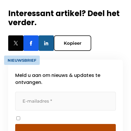
Interessant artikel? Deel het
verder.
Kopieer
NIEUWSBRIEF
Meld u aan om nieuws & updates te
ontvangen.