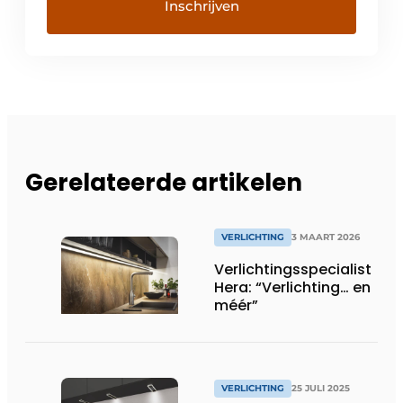
Gerelateerde artikelen
VERLICHTING
3 MAART 2026
Verlichtingsspecialist
Hera: “Verlichting… en
méér”
VERLICHTING
25 JULI 2025