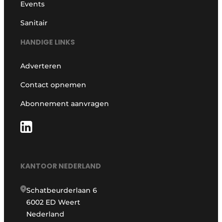
Events
Sanitair
HANDIGE LINKS
Adverteren
Contact opnemen
Abonnement aanvragen
KANTOOR NEDERLAND
Schatbeurderlaan 6
6002 ED Weert
Nederland