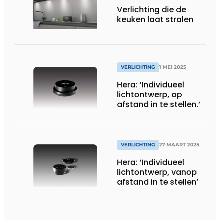
Verlichting die de
keuken laat stralen
VERLICHTING
1 MEI 2025
Hera: ‘Individueel
lichtontwerp, op
afstand in te stellen.’
VERLICHTING
27 MAART 2025
Hera: ‘Individueel
lichtontwerp, vanop
afstand in te stellen’