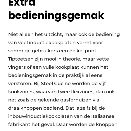
Extra
bedieningsgemak
Niet alleen het uitzicht, maar ook de bediening
van veel inductiekookplaten vormt voor
sommige gebruikers een heikel punt.
Tiptoetsen zijn mooi in theorie, maar vette
vingers of een vuile kookplaat kunnen het
bedieningsgemak in de praktijk al eens
verstoren. Bij Steel Cucine worden de vijf
kookzones, waarvan twee flexzones, dan ook
net zoals de gekende gasfornuizen via
draaiknoppen bediend. Dat is zelfs bij de
inbouwinductiekookplaten van de Italiaanse
fabrikant het geval. Daar worden de knoppen