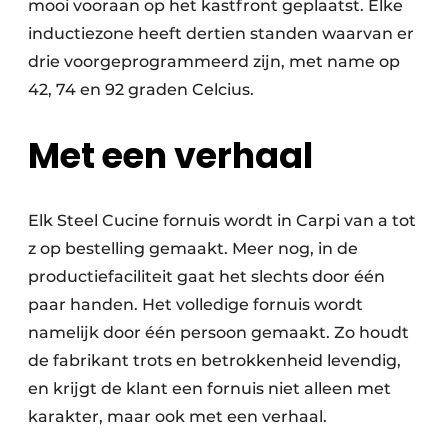
mooi vooraan op het kastfront geplaatst. Elke
inductiezone heeft dertien standen waarvan er
drie voorgeprogrammeerd zijn, met name op
42, 74 en 92 graden Celcius.
Met een verhaal
Elk Steel Cucine fornuis wordt in Carpi van a tot
z op bestelling gemaakt. Meer nog, in de
productiefaciliteit gaat het slechts door één
paar handen. Het volledige fornuis wordt
namelijk door één persoon gemaakt. Zo houdt
de fabrikant trots en betrokkenheid levendig,
en krijgt de klant een fornuis niet alleen met
karakter, maar ook met een verhaal.