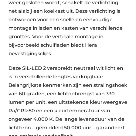
weer gesloten wordt, schakelt de verlichting
net als bij een koelkast uit. Deze verlichting is
ontworpen voor een snelle en eenvoudige
montage in laden en kasten van verschillende
groottes. Voor de verticale montage in
bijvoorbeeld schuifladen biedt Hera
bevestigingsclips.
Deze SIL-LED 2 verspreidt neutraal wit licht en
is in verschillende lengtes verkrijgbaar.
Belangrijkste kenmerken zijn een stralingshoek
van 60 graden, een lichtopbrengst van 330
lumen per unit, een uitstekende kleurweergave
Ra/CRI>80 en een kleurtemperatuur van
ongeveer 4.000 K. De lange levensduur van de
lichtbron – gemiddeld 50.000 uur – garandeert