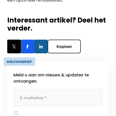
een optimale rendabiliteit.
Interessant artikel? Deel het
verder.
Kopieer
NIEUWSBRIEF
Meld u aan om nieuws & updates te
ontvangen.