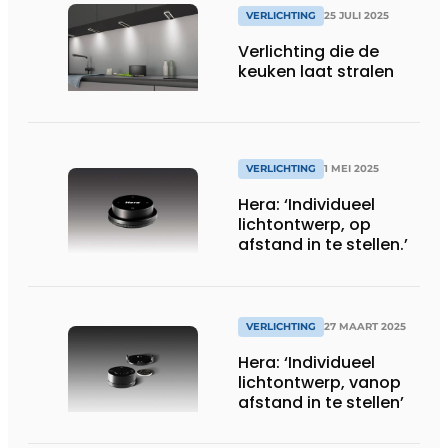
VERLICHTING
25 JULI 2025
Verlichting die de
keuken laat stralen
VERLICHTING
1 MEI 2025
Hera: ‘Individueel
lichtontwerp, op
afstand in te stellen.’
VERLICHTING
27 MAART 2025
Hera: ‘Individueel
lichtontwerp, vanop
afstand in te stellen’