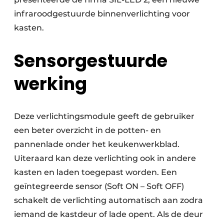
infraroodgestuurde binnenverlichting voor
kasten.
Sensorgestuurde
werking
Deze verlichtingsmodule geeft de gebruiker
een beter overzicht in de potten- en
pannenlade onder het keukenwerkblad.
Uiteraard kan deze verlichting ook in andere
kasten en laden toegepast worden. Een
geïntegreerde sensor (Soft ON – Soft OFF)
schakelt de verlichting automatisch aan zodra
iemand de kastdeur of lade opent. Als de deur