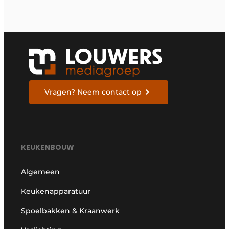
Vragen? Neem contact op
KEUKENBOUW
Algemeen
Keukenapparatuur
Spoelbakken & Kraanwerk