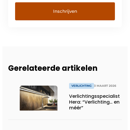
Gerelateerde artikelen
VERLICHTING
3 MAART 2026
Verlichtingsspecialist
Hera: “Verlichting… en
méér”