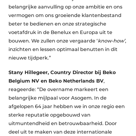
belangrijke aanvulling op onze ambitie en ons
vermogen om ons groeiende klantenbestand
beter te bedienen en onze strategische
voetafdruk in de Benelux en Europa uit te
bouwen. We zullen onze vergaarde ‘
know-how’
,
inzichten en lessen optimaal benutten in dit
nieuwe tijdperk.”
Stany Hillegeer, Country Director bij Beko
Belgium NV en Beko Netherlands BV
,
reageerde: “De overname markeert een
belangrijke mijlpaal voor Asogem. In de
afgelopen 64 jaar hebben we in onze regio een
sterke reputatie opgebouwd van
uitmuntendheid en betrouwbaarheid. Door
deel uit te maken van deze internationale