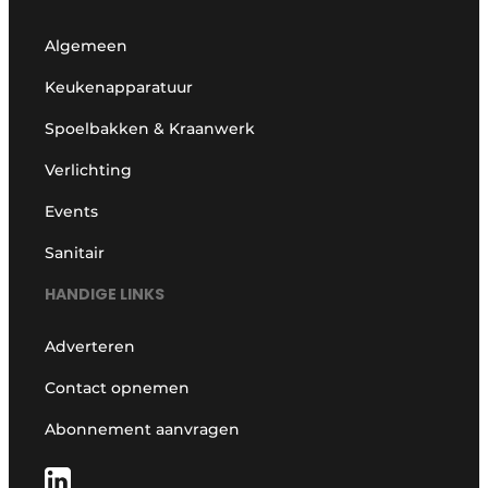
Algemeen
Keukenapparatuur
Spoelbakken & Kraanwerk
Verlichting
Events
Sanitair
HANDIGE LINKS
Adverteren
Contact opnemen
Abonnement aanvragen