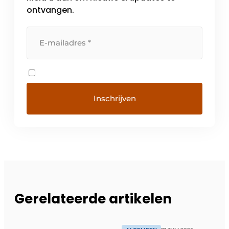
ontvangen.
Gerelateerde artikelen