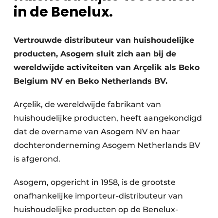
in de Benelux.
Vertrouwde distributeur van huishoudelijke
producten, Asogem sluit zich aan bij de
wereldwijde activiteiten van Arçelik als Beko
Belgium NV en Beko Netherlands BV.
Arçelik, de wereldwijde fabrikant van
huishoudelijke producten, heeft aangekondigd
dat de overname van Asogem NV en haar
dochteronderneming Asogem Netherlands BV
is afgerond.
Asogem, opgericht in 1958, is de grootste
onafhankelijke importeur-distributeur van
huishoudelijke producten op de Benelux-