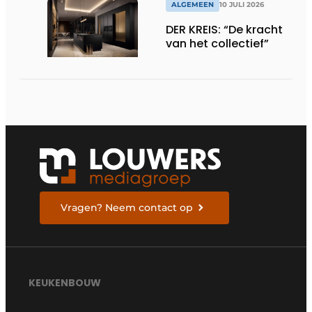
ALGEMEEN
10 JULI 2026
DER KREIS: “De kracht
van het collectief”
Vragen? Neem contact op
KEUKENBOUW