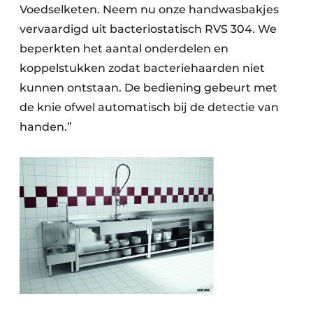
Voedselketen. Neem nu onze handwasbakjes
vervaardigd uit bacteriostatisch RVS 304. We
beperkten het aantal onderdelen en
koppelstukken zodat bacteriehaarden niet
kunnen ontstaan. De bediening gebeurt met
de knie ofwel automatisch bij de detectie van
handen.”