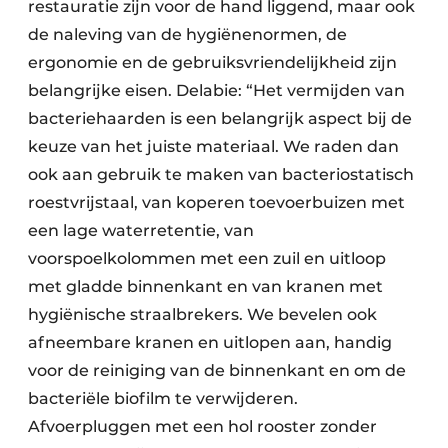
restauratie zijn voor de hand liggend, maar ook
de naleving van de hygiënenormen, de
ergonomie en de gebruiksvriendelijkheid zijn
belangrijke eisen. Delabie: “Het vermijden van
bacteriehaarden is een belangrijk aspect bij de
keuze van het juiste materiaal. We raden dan
ook aan gebruik te maken van bacteriostatisch
roestvrijstaal, van koperen toevoerbuizen met
een lage waterretentie, van
voorspoelkolommen met een zuil en uitloop
met gladde binnenkant en van kranen met
hygiënische straalbrekers. We bevelen ook
afneembare kranen en uitlopen aan, handig
voor de reiniging van de binnenkant en om de
bacteriële biofilm te verwijderen.
Afvoerpluggen met een hol rooster zonder