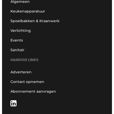
Algemeen
Keukenapparatuur
Spoelbakken & Kraanwerk
Verlichting
Events
Sanitair
HANDIGE LINKS
Adverteren
Contact opnemen
Abonnement aanvragen