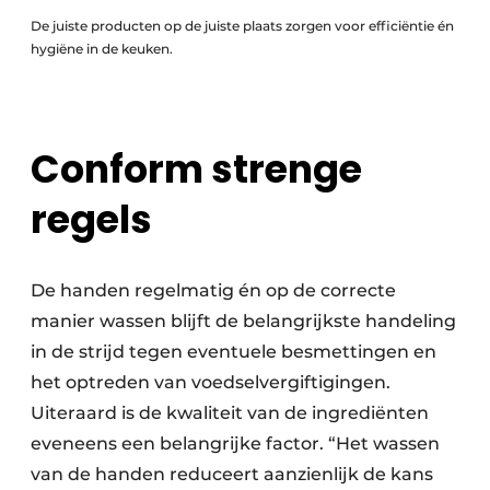
De juiste producten op de juiste plaats zorgen voor efficiëntie én
hygiëne in de keuken.
Conform strenge
regels
De handen regelmatig én op de correcte
manier wassen blijft de belangrijkste handeling
in de strijd tegen eventuele besmettingen en
het optreden van voedselvergiftigingen.
Uiteraard is de kwaliteit van de ingrediënten
eveneens een belangrijke factor. “Het wassen
van de handen reduceert aanzienlijk de kans