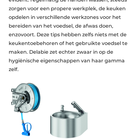
zorgen voor een propere werkplek, de keuken
opdelen in verschillende werkzones voor het
bereiden van het voedsel, de afwas doen,
enzovoort. Deze tips hebben zelfs niets met de
keukentoebehoren of het gebruikte voedsel te
maken. Delabie zet echter zwaar in op de
hygiënische eigenschappen van haar gamma
zelf.