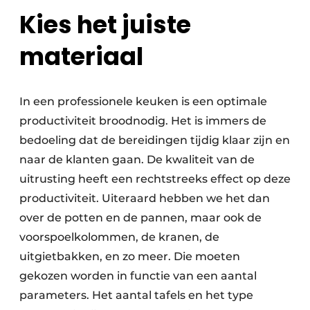
Kies het juiste
materiaal
In een professionele keuken is een optimale
productiviteit broodnodig. Het is immers de
bedoeling dat de bereidingen tijdig klaar zijn en
naar de klanten gaan. De kwaliteit van de
uitrusting heeft een rechtstreeks effect op deze
productiviteit. Uiteraard hebben we het dan
over de potten en de pannen, maar ook de
voorspoelkolommen, de kranen, de
uitgietbakken, en zo meer. Die moeten
gekozen worden in functie van een aantal
parameters. Het aantal tafels en het type