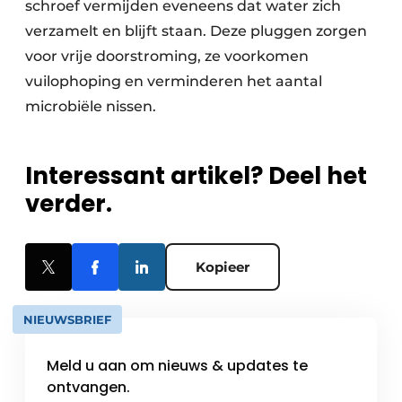
schroef vermijden eveneens dat water zich
verzamelt en blijft staan. Deze pluggen zorgen
voor vrije doorstroming, ze voorkomen
vuilophoping en verminderen het aantal
microbiële nissen.
Interessant artikel? Deel het
verder.
Kopieer
NIEUWSBRIEF
Meld u aan om nieuws & updates te
ontvangen.