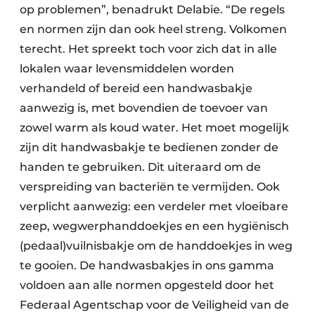
op problemen”, benadrukt Delabie. “De regels
en normen zijn dan ook heel streng. Volkomen
terecht. Het spreekt toch voor zich dat in alle
lokalen waar levensmiddelen worden
verhandeld of bereid een handwasbakje
aanwezig is, met bovendien de toevoer van
zowel warm als koud water. Het moet mogelijk
zijn dit handwasbakje te bedienen zonder de
handen te gebruiken. Dit uiteraard om de
verspreiding van bacteriën te vermijden. Ook
verplicht aanwezig: een verdeler met vloeibare
zeep, wegwerphanddoekjes en een hygiënisch
(pedaal)vuilnisbakje om de handdoekjes in weg
te gooien. De handwasbakjes in ons gamma
voldoen aan alle normen opgesteld door het
Federaal Agentschap voor de Veiligheid van de