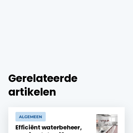
Gerelateerde
artikelen
ALGEMEEN
Efficiënt waterbeheer,