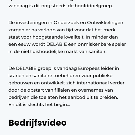
vandaag is dit nog steeds de hoofddoelgroep.
De investeringen in Onderzoek en Ontwikkelingen
zorgen er na verloop van tijd voor dat het merk
staat voor hoogstaande kwaliteit. In minder dan
een eeuw wordt DELABIE een onmiskenbare speler
in de niethuishoudelijke markt van sanitair.
De DELABIE groep is vandaag Europees leider in
kranen en sanitaire toebehoren voor publieke
gebouwen en ontwikkelt zich internationaal verder
door de opstart van filialen en overnames van
bedrijven die toelaten het aanbod uit te breiden.
En dit is slechts het begin…
Bedrijfsvideo