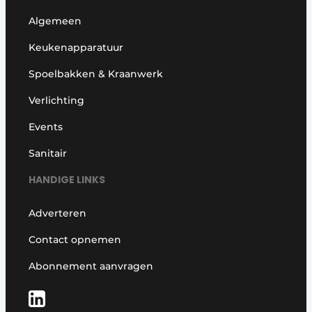
Algemeen
Keukenapparatuur
Spoelbakken & Kraanwerk
Verlichting
Events
Sanitair
HANDIGE LINKS
Adverteren
Contact opnemen
Abonnement aanvragen