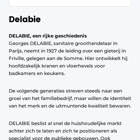
Delabie
DELABIE, een rijke geschiedenis
Georges DELABIE, sanitaire groothandelaar in
Parijs, neemt in 1927 de leiding over een gieterij in
Friville, gelegen aan de Somme. Hier ontwikkelt hij
hoofdzakelijk kranen en vloerhevels voor
badkamers en keukens.
De volgende generaties streven steeds naar een
groei van het familiebedrijf, maar willen de identiteit
van het merk en de uitmuntende kwaliteit bewaren.
DELABIE beslist al snel de huishoudelijke markt
achter zich te laten en zich te positioneren als
specialist voor de publieke gebouwen. Ook