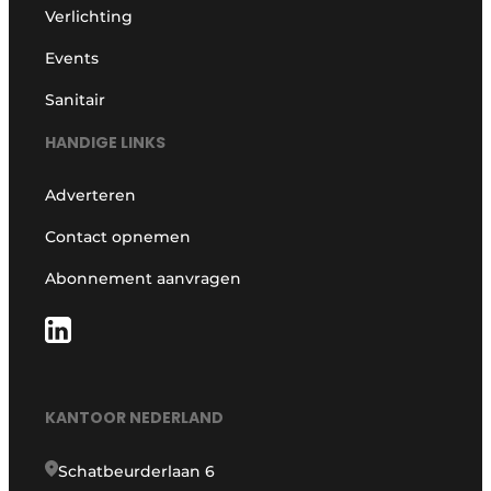
Verlichting
Events
Sanitair
HANDIGE LINKS
Adverteren
Contact opnemen
Abonnement aanvragen
KANTOOR NEDERLAND
Schatbeurderlaan 6