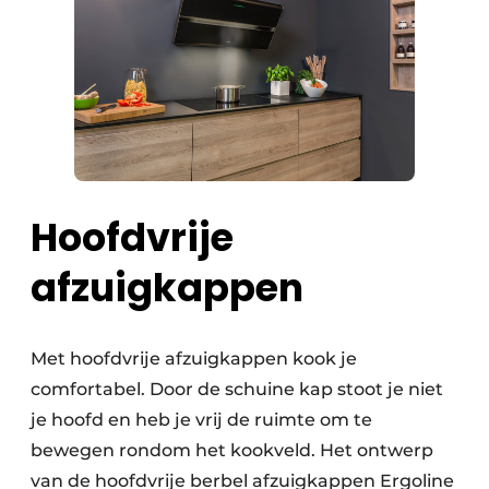
Hoofdvrije
afzuigkappen
Met hoofdvrije afzuigkappen kook je
comfortabel. Door de schuine kap stoot je niet
je hoofd en heb je vrij de ruimte om te
bewegen rondom het kookveld. Het ontwerp
van de hoofdvrije berbel afzuigkappen Ergoline