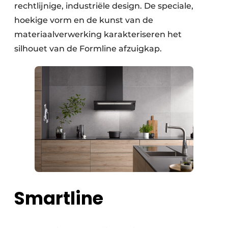
rechtlijnige, industriële design. De speciale,
hoekige vorm en de kunst van de
materiaalverwerking karakteriseren het
silhouet van de Formline afzuigkap.
Smartline