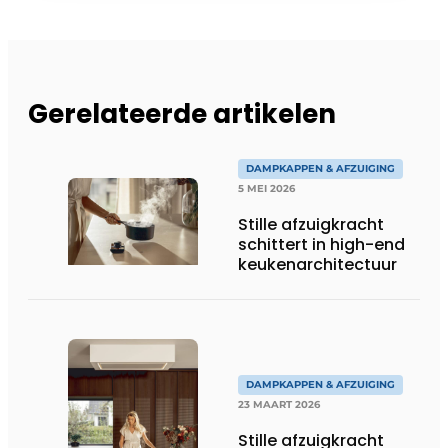
Gerelateerde artikelen
DAMPKAPPEN & AFZUIGING
5 MEI 2026
Stille afzuigkracht
schittert in high-end
keukenarchitectuur
DAMPKAPPEN & AFZUIGING
23 MAART 2026
Stille afzuigkracht