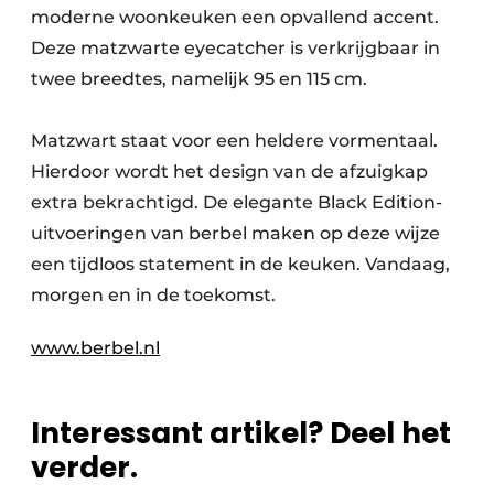
moderne woonkeuken een opvallend accent.
Deze matzwarte eyecatcher is verkrijgbaar in
twee breedtes, namelijk 95 en 115 cm.
Matzwart staat voor een heldere vormentaal.
Hierdoor wordt het design van de afzuigkap
extra bekrachtigd. De elegante Black Edition-
uitvoeringen van berbel maken op deze wijze
een tijdloos statement in de keuken. Vandaag,
morgen en in de toekomst.
www.berbel.nl
Interessant artikel? Deel het
verder.