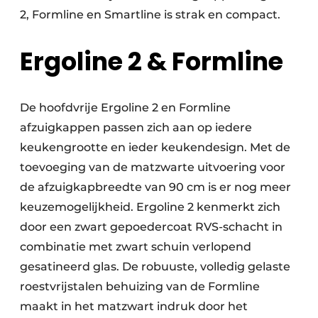
2, Formline en Smartline is strak en compact.
Ergoline 2 & Formline
De hoofdvrije Ergoline 2 en Formline
afzuigkappen passen zich aan op iedere
keukengrootte en ieder keukendesign. Met de
toevoeging van de matzwarte uitvoering voor
de afzuigkapbreedte van 90 cm is er nog meer
keuzemogelijkheid. Ergoline 2 kenmerkt zich
door een zwart gepoedercoat RVS-schacht in
combinatie met zwart schuin verlopend
gesatineerd glas. De robuuste, volledig gelaste
roestvrijstalen behuizing van de Formline
maakt in het matzwart indruk door het