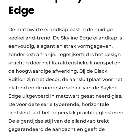
Edge
De matzwarte eilandkap past in de huidige
kookeiland-trend. De Skyline Edge eilandkap is
eenvoudig, elegant en strak vormgegeven,
zonder extra franje. Tegelijkertijd is het design
krachtig door het karakteristieke lijnenspel en
de hoogwaardige afwerking. Bij de Black
Edition zijn het decor, de aansluitplaat voor het
plafond en de onderste schaal van de Skyline
Edge uitgevoerd in matzwart gesatineerd glas.
De voor deze serie typerende, horizontale
lichtsleuf laat het oppervlak prachtig glinsteren.
De eigentijdse stijl van de eilandkap trekt
gegarandeerd de aandacht en geeft de