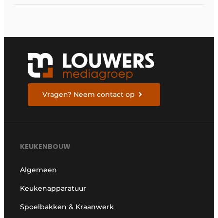
Vragen? Neem contact op
KEUKENBOUW
Algemeen
Keukenapparatuur
Spoelbakken & Kraanwerk