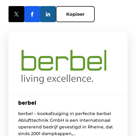
Kopieer
berbel
berbel – kookafzuiging in perfectie berbel
Ablufttechnik GmbH is een internationaal
opererend bedrijf gevestigd in Rheine, dat
sinds 2001 dampkappen,