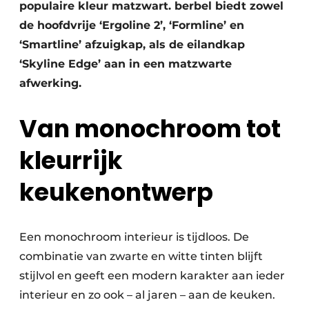
populaire kleur matzwart. berbel biedt zowel
de hoofdvrije ‘Ergoline 2’, ‘Formline’ en
‘Smartline’ afzuigkap, als de eilandkap
‘Skyline Edge’ aan in een matzwarte
afwerking.
Van monochroom tot
kleurrijk
keukenontwerp
Een monochroom interieur is tijdloos. De
combinatie van zwarte en witte tinten blijft
stijlvol en geeft een modern karakter aan ieder
interieur en zo ook – al jaren – aan de keuken.