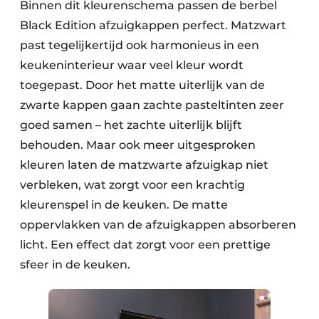
Binnen dit kleurenschema passen de berbel
Black Edition afzuigkappen perfect. Matzwart
past tegelijkertijd ook harmonieus in een
keukeninterieur waar veel kleur wordt
toegepast. Door het matte uiterlijk van de
zwarte kappen gaan zachte pasteltinten zeer
goed samen – het zachte uiterlijk blijft
behouden. Maar ook meer uitgesproken
kleuren laten de matzwarte afzuigkap niet
verbleken, wat zorgt voor een krachtig
kleurenspel in de keuken. De matte
oppervlakken van de afzuigkappen absorberen
licht. Een effect dat zorgt voor een prettige
sfeer in de keuken.