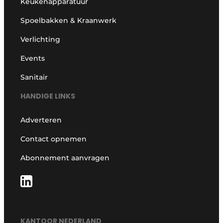
Keukenapparatuur
Spoelbakken & Kraanwerk
Verlichting
Events
Sanitair
HANDIGE LINKS
Adverteren
Contact opnemen
Abonnement aanvragen
KANTOOR NEDERLAND