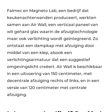
Falmec en Magneto Lab, een bedrijf dat
keukenachterwanden produceert, werkten
samen aan Air Wall, een verticaal paneel van
wit gehard glas waarin de afzuigtechnologie
maar ook verlichting wordt geïntegreerd. Zo
ontstaat een dampkap met afzuiging door
middel van een klep, alsook een
verlichtingsarmatuur dat een suggestief
omgevingslicht creëert. Air Wall is beschikbaar
in een uitvoering van 150 centimeter, met
decentrale afzuiging rechts of links, en in een
versie van 120 centimeter met centrale
afzuiging.