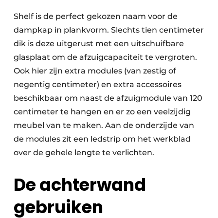
Shelf is de perfect gekozen naam voor de
dampkap in plankvorm. Slechts tien centimeter
dik is deze uitgerust met een uitschuifbare
glasplaat om de afzuigcapaciteit te vergroten.
Ook hier zijn extra modules (van zestig of
negentig centi­meter) en extra accessoires
beschikbaar om naast de afzuigmodule van 120
centimeter te hangen en er zo een veelzijdig
meubel van te maken. Aan de onderzijde van
de modules zit een ledstrip om het werkblad
over de gehele lengte te verlichten.
De achterwand
gebruiken