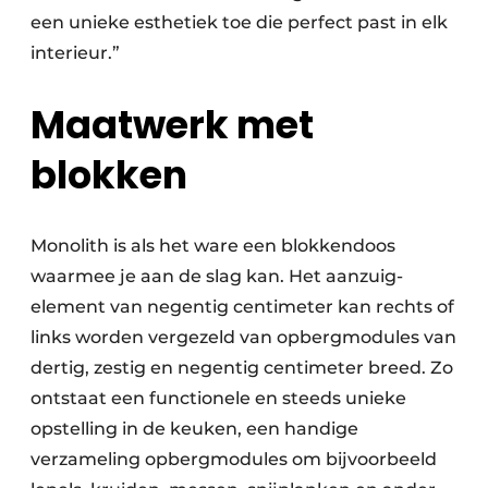
een unieke esthetiek toe die perfect past in elk
interieur.”
Maatwerk met
blokken
Monolith is als het ware een blokkendoos
waarmee je aan de slag kan. Het aanzuig­
element van negentig centimeter kan rechts of
links worden vergezeld van opbergmodules van
dertig, zestig en negentig centimeter breed. Zo
ontstaat een functionele en steeds unieke
opstelling in de keuken, een handige
verzameling opbergmodules om bijvoorbeeld