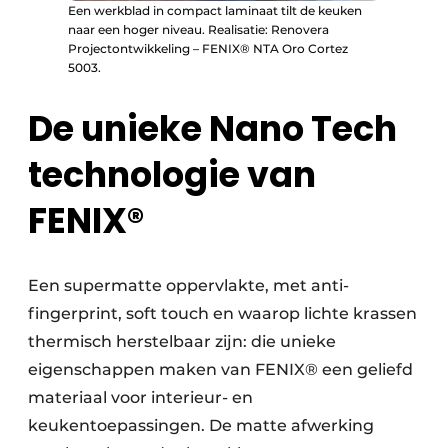
Een werkblad in compact laminaat tilt de keuken
naar een hoger niveau. Realisatie: Renovera
Projectontwikkeling – FENIX® NTA Oro Cortez
5003.
De unieke Nano Tech
technologie van
FENIX®
Een supermatte oppervlakte, met anti-
fingerprint, soft touch en waarop lichte krassen
thermisch herstelbaar zijn: die unieke
eigenschappen maken van FENIX® een geliefd
materiaal voor interieur- en
keukentoepassingen. De matte afwerking