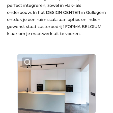
perfect integreren, zowel in vlak- als
onderbouw. In het DESIGN CENTER in Gullegem
ontdek je een ruim scala aan opties en indien
gewenst staat zusterbedrijf FORMA BELGIUM
klaar om je maatwerk uit te voeren.