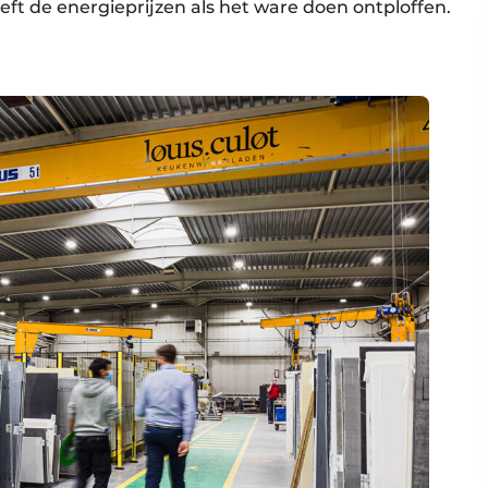
eft de energieprijzen als het ware doen ontploffen.