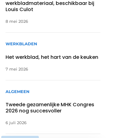
werkbladmateriaal, beschikbaar bij
Louis Culot
8 mei 2026
WERKBLADEN
Het werkblad, het hart van de keuken
7 mei 2026
ALGEMEEN
Tweede gezamenlijke MHK Congres
2026 nog succesvoller
6 juli 2026