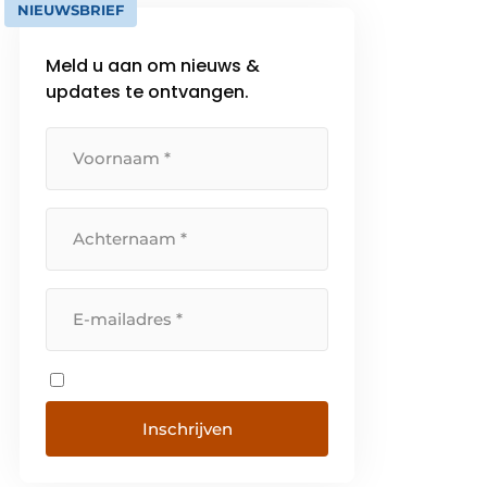
NIEUWSBRIEF
Meld u aan om nieuws &
updates te ontvangen.