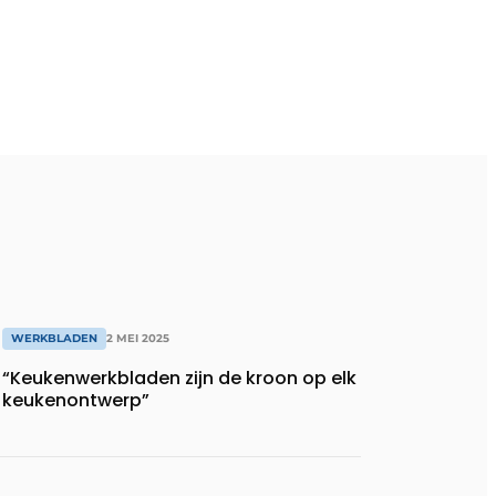
WERKBLADEN
2 MEI 2025
“Keukenwerkbladen zijn de kroon op elk
keukenontwerp”