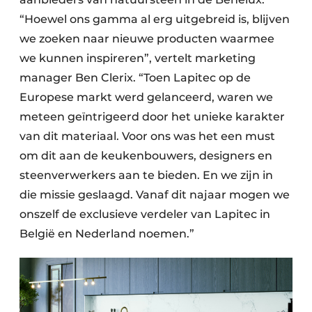
“Hoewel ons gamma al erg uitgebreid is, blijven
we zoeken naar nieuwe producten waarmee
we kunnen inspireren”, vertelt marketing
manager Ben Clerix. “Toen Lapitec op de
Europese markt werd gelanceerd, waren we
meteen geïntrigeerd door het unieke karakter
van dit materiaal. Voor ons was het een must
om dit aan de keukenbouwers, designers en
steenverwerkers aan te bieden. En we zijn in
die missie geslaagd. Vanaf dit najaar mogen we
onszelf de exclusieve verdeler van Lapitec in
België en Nederland noemen.”