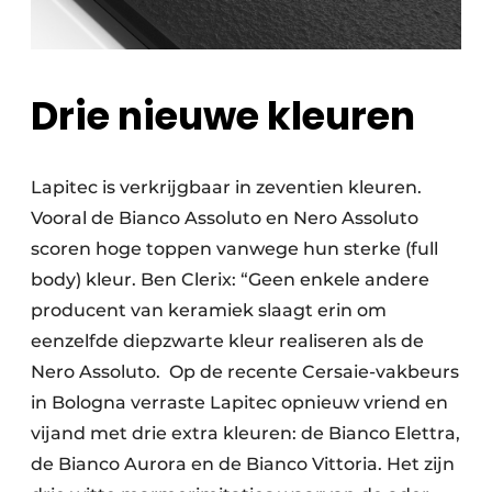
Drie nieuwe kleuren
Lapitec is verkrijgbaar in zeventien kleuren.
Vooral de Bianco Assoluto en Nero Assoluto
scoren hoge toppen vanwege hun sterke (full
body) kleur. Ben Clerix: “Geen enkele andere
producent van keramiek slaagt erin om
eenzelfde diepzwarte kleur realiseren als de
Nero Assoluto.
Op de recente Cersaie-vakbeurs
in Bologna verraste Lapitec opnieuw vriend en
vijand met drie extra kleuren: de Bianco Elettra,
de Bianco Aurora en de Bianco Vittoria. Het zijn