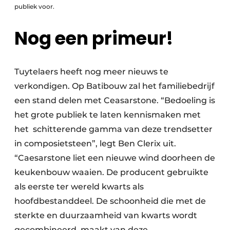
publiek voor.
Nog een primeur!
Tuytelaers heeft nog meer nieuws te
verkondigen. Op Batibouw zal het familiebedrijf
een stand delen met Ceasarstone. “Bedoeling is
het grote publiek te laten kennismaken met
het
schitterende gamma van deze trendsetter
in composietsteen”, legt Ben Clerix uit.
“Caesarstone liet een nieuwe wind doorheen de
keukenbouw waaien. De producent gebruikte
als eerste ter wereld kwarts als
hoofdbestanddeel. De schoonheid die met de
sterkte en duurzaamheid van kwarts wordt
gecombineerd, maakt van deze