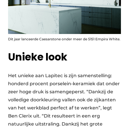
Dit jaar lanceerde Caesarstone onder meer de 5151 Empira White.
Unieke look
Het unieke aan Lapitec is zijn samenstelling:
honderd procent porselein-keramiek dat onder
zeer hoge druk is samengeperst. “Dankzij de
volledige doorkleuring vallen ook de zijkanten
van het werkblad perfect af te werken”, legt
Ben Clerix uit. “Dit resulteert in een erg
natuurlijke uitstraling. Dankzij het grote