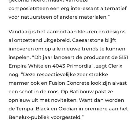
composietsteen een erg interessant alternatief
voor natuursteen of andere materialen.”
Vandaag is het aanbod aan kleuren en designs
al ontzettend uitgebreid. Caesarstone blijft
innoveren om op alle nieuwe trends te kunnen
inspelen. “Dit jaar lanceert de producent de 5151
Empira White en 4043 Primordia”, zegt Clerix
nog. “Deze respectievelijke zeer strakke
marmerlook en Fusion Concrete look zijn alvast
een schot in de roos. Op
Batibouw pakt ze
opnieuw uit met noviteiten. Want dan worden
de Tempal Black en Oxidian in première aan het
Benelux-publiek voorgesteld.”