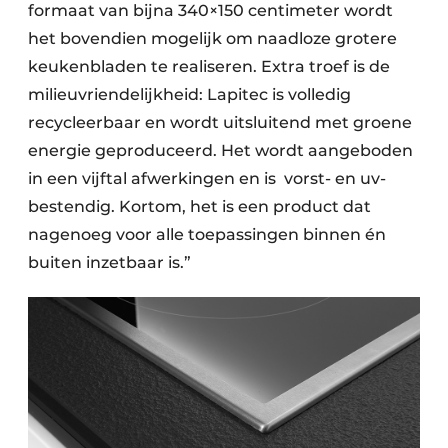
formaat van bijna 340×150 centimeter wordt
het bovendien mogelijk om naadloze grotere
keukenbladen te realiseren. Extra troef is de
milieuvriendelijkheid: Lapitec is volledig
recycleerbaar en wordt uitsluitend met groene
energie geproduceerd. Het wordt aangeboden
in een vijftal afwerkingen en is
vorst- en uv-
bestendig. Kortom, het is een product dat
nagenoeg voor alle toepassingen binnen én
buiten inzetbaar is.”