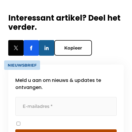
Interessant artikel? Deel het
verder.
Kopieer
NIEUWSBRIEF
Meld u aan om nieuws & updates te
ontvangen.