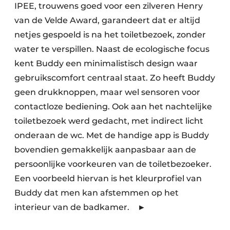
IPEE, trouwens goed voor een zilveren Henry
van de Velde Award, garandeert dat er altijd
netjes gespoeld is na het toiletbezoek, zonder
water te verspillen. Naast de ecologische focus
kent Buddy een minimalistisch design waar
gebruikscomfort centraal staat. Zo heeft Buddy
geen drukknoppen, maar wel sensoren voor
contactloze bediening. Ook aan het nachtelijke
toilet­bezoek werd gedacht, met indirect licht
onderaan de wc. Met de handige app is Buddy
bovendien gemakkelijk aanpasbaar aan de
persoonlijke voorkeuren van de toiletbezoeker.
Een voorbeeld hiervan is het kleurprofiel van
Buddy dat men kan afstemmen op het
interieur van de badkamer. ►