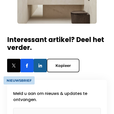
Interessant artikel? Deel het
verder.
Kopieer
NIEUWSBRIEF
Meld u aan om nieuws & updates te
ontvangen.