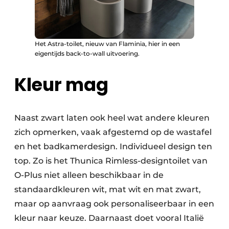
Het Astra-toilet, nieuw van Flaminia, hier in een
eigentijds back-to-wall uitvoering.
Kleur mag
Naast zwart laten ook heel wat andere kleuren
zich opmerken, vaak afgestemd op de wastafel
en het badkamerdesign. Individueel design ten
top. Zo is het Thunica Rimless-designtoilet van
O-Plus niet alleen beschikbaar in de
standaardkleuren wit, mat wit en mat zwart,
maar op aanvraag ook personaliseerbaar in een
kleur naar keuze. Daarnaast doet vooral Italië