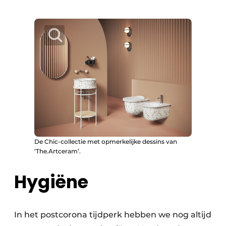
De Chic-collectie met opmerkelijke dessins van
‘The.Artceram’.
Hygiëne
In het postcorona tijdperk hebben we nog altijd