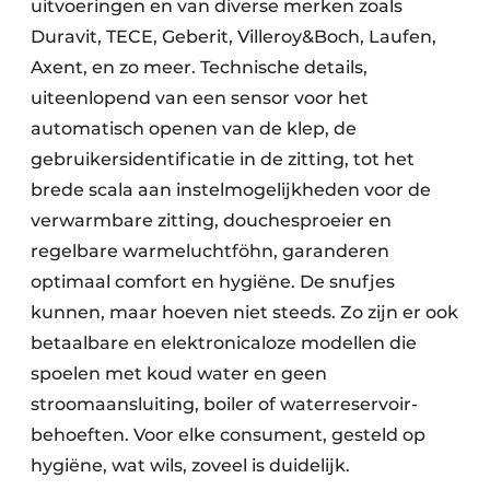
uitvoeringen en van diverse merken zoals
Duravit, TECE, Geberit, Villeroy&Boch, Laufen,
Axent, en zo meer. Technische details,
uiteenlopend van een sensor voor het
automatisch openen van de klep, de
gebruikersidentificatie in de zitting, tot het
brede scala aan instelmogelijkheden voor de
verwarmbare zitting, douchesproeier en
regelbare warmeluchtföhn, garanderen
optimaal comfort en hygiëne. De snufjes
kunnen, maar hoeven niet steeds. Zo zijn er ook
betaalbare en elektronicaloze modellen die
spoelen met koud water en geen
stroomaansluiting, boiler of waterreservoir­
behoeften. Voor elke consument, gesteld op
hygiëne, wat wils, zoveel is duidelijk.