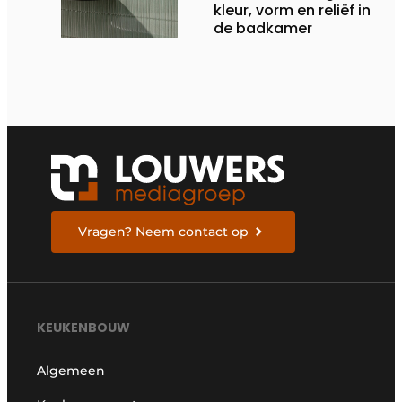
kleur, vorm en reliëf in
de badkamer
Vragen? Neem contact op
KEUKENBOUW
Algemeen