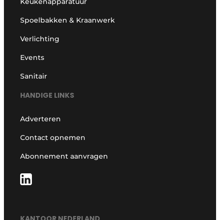
Keukenapparatuur
Spoelbakken & Kraanwerk
Verlichting
Events
Sanitair
HANDIGE LINKS
Adverteren
Contact opnemen
Abonnement aanvragen
KANTOOR NEDERLAND