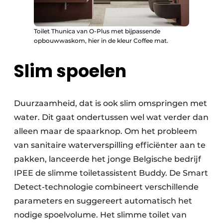
Toilet Thunica van O-Plus met bijpassende
opbouwwaskom, hier in de kleur Coffee mat.
Slim spoelen
Duurzaamheid, dat is ook slim omspringen met
water. Dit gaat ondertussen wel wat verder dan
alleen maar de spaarknop. Om het probleem
van sanitaire waterverspilling efficiënter aan te
pakken, lanceerde het jonge Belgische bedrijf
IPEE de slimme toiletassistent Buddy. De Smart
Detect-technologie combineert verschillende
parameters en suggereert automatisch het
nodige spoelvolume. Het slimme toilet van