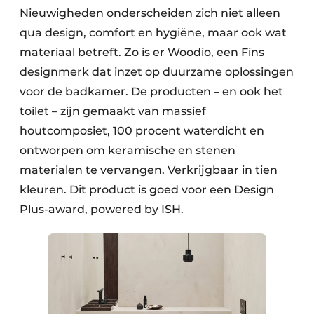
Nieuwigheden onderscheiden zich niet alleen
qua design, comfort en hygiëne, maar ook wat
materiaal betreft. Zo is er Woodio, een Fins
designmerk dat inzet op duurzame oplossingen
voor de badkamer. De producten – en ook het
toilet – zijn gemaakt van massief
houtcomposiet, 100 procent waterdicht en
ontworpen om keramische en stenen
materialen te vervangen. Verkrijgbaar in tien
kleuren. Dit product is goed voor een Design
Plus-award, powered by ISH.