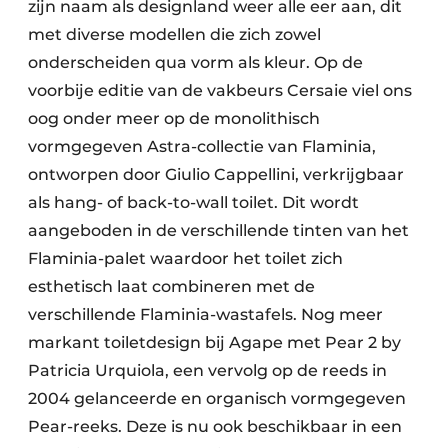
zijn naam als designland weer alle eer aan, dit
met diverse modellen die zich zowel
onderscheiden qua vorm als kleur. Op de
voorbije editie van de vakbeurs Cersaie viel ons
oog onder meer op de monolithisch
vormgegeven Astra-collectie van Flaminia,
ontworpen door Giulio Cappellini, verkrijgbaar
als hang- of back-to-wall toilet. Dit wordt
aangeboden in de verschillende tinten van het
Flaminia-palet waardoor het toilet zich
esthetisch laat combineren met de
verschillende Flaminia-wastafels. Nog meer
markant toiletdesign bij Agape met Pear 2 by
Patricia Urquiola, een vervolg op de reeds in
2004 gelanceerde en organisch vormgegeven
Pear-reeks. Deze is nu ook beschikbaar in een