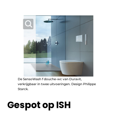
De SensoWash f douche-wc van Duravit,
verkrijgbaar in twee uitvoeringen. Design Philippe
Starck.
Gespot op ISH