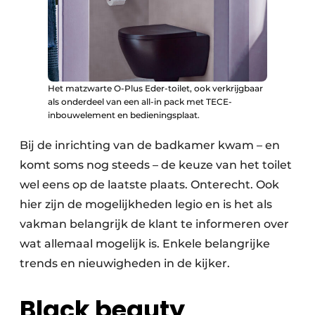
Het matzwarte O-Plus Eder-toilet, ook verkrijgbaar
als onderdeel van een all-in pack met TECE-
inbouwelement en bedieningsplaat.
Bij de inrichting van de badkamer kwam – en
komt soms nog steeds – de keuze van het toilet
wel eens op de laatste plaats. Onterecht. Ook
hier zijn de mogelijkheden legio en is het als
vakman belangrijk de klant te informeren over
wat allemaal mogelijk is. Enkele belangrijke
trends en nieuwigheden in de kijker.
Black beauty