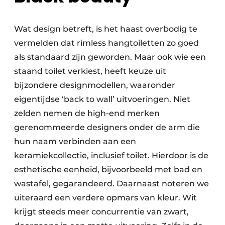
Wat design betreft, is het haast overbodig te
vermelden dat rimless hangtoiletten zo goed
als standaard zijn geworden. Maar ook wie een
staand toilet verkiest, heeft keuze uit
bijzondere designmodellen, waaronder
eigentijdse ‘back to wall’ uitvoeringen. Niet
zelden nemen de high-end merken
gerenommeerde designers onder de arm die
hun naam verbinden aan een
keramiekcollectie, inclusief toilet. Hierdoor is de
esthetische eenheid, bijvoorbeeld met bad en
wastafel, gegarandeerd. Daarnaast noteren we
uiteraard een verdere opmars van kleur. Wit
krijgt steeds meer concurrentie van zwart,