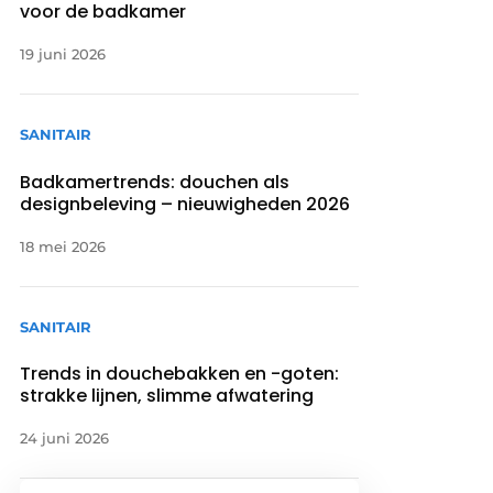
voor de badkamer
19 juni 2026
SANITAIR
Badkamertrends: douchen als
designbeleving – nieuwigheden 2026
18 mei 2026
SANITAIR
Trends in douchebakken en -goten:
strakke lijnen, slimme afwatering
24 juni 2026