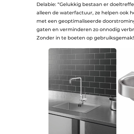
Delabie: “Gelukkig bestaan er doeltreff
alleen de waterfactuur, ze helpen ook
met een geoptimaliseerde doorstromin
gaten en verminderen zo onnodig verbr
Zonder in te boeten op gebruiksgemak!