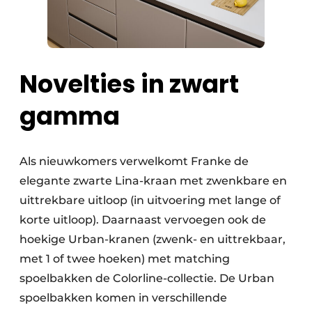
Novelties in zwart
gamma
Als nieuwkomers verwelkomt Franke de
elegante zwarte Lina-kraan met zwenkbare en
uittrekbare uitloop (in uitvoering met lange of
korte uitloop). Daarnaast vervoegen ook de
hoekige Urban-kranen (zwenk- en uittrekbaar,
met 1 of twee hoeken) met matching
spoelbakken de Colorline-collectie. De Urban
spoelbakken komen in verschillende