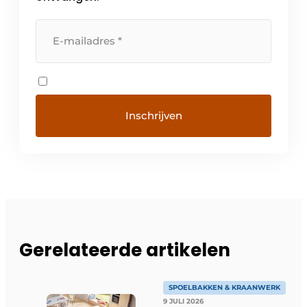
Gerelateerde artikelen
SPOELBAKKEN & KRAANWERK
9 JULI 2026