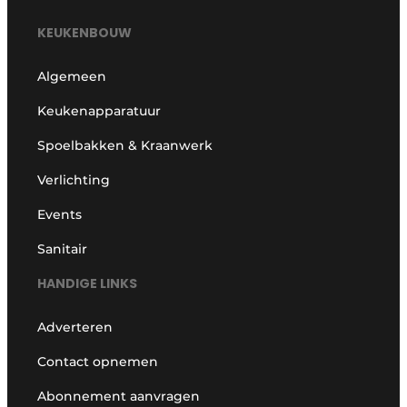
KEUKENBOUW
Algemeen
Keukenapparatuur
Spoelbakken & Kraanwerk
Verlichting
Events
Sanitair
HANDIGE LINKS
Adverteren
Contact opnemen
Abonnement aanvragen