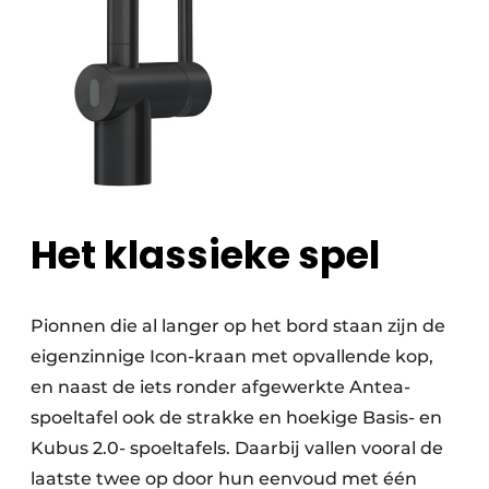
Het klassieke spel
Pionnen die al langer op het bord staan zijn de
eigenzinnige Icon-kraan met opvallende kop,
en naast de iets ronder afgewerkte Antea-
spoeltafel ook de strakke en hoekige Basis- en
Kubus 2.0- spoeltafels. Daarbij vallen vooral de
laatste twee op door hun eenvoud met één