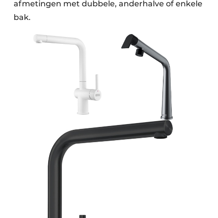
afmetingen met dubbele, anderhalve of enkele
bak.