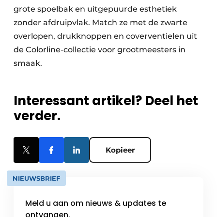
grote spoelbak en uitgepuurde esthetiek
zonder afdruipvlak. Match ze met de zwarte
overlopen, drukknoppen en coverventielen uit
de Colorline-collectie voor grootmeesters in
smaak.
Interessant artikel? Deel het
verder.
Kopieer
NIEUWSBRIEF
Meld u aan om nieuws & updates te
ontvangen.