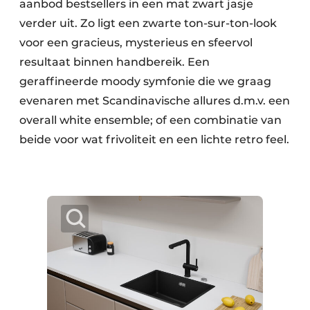
aanbod bestsellers in een mat zwart jasje
verder uit. Zo ligt een zwarte ton-sur-ton-look
voor een gracieus, mysterieus en sfeervol
resultaat binnen handbereik. Een
geraffineerde moody symfonie die we graag
evenaren met Scandinavische allures d.m.v. een
overall white ensemble; of een combinatie van
beide voor wat frivoliteit en een lichte retro feel.