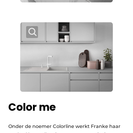
Color me
Onder de noemer Colorline werkt Franke haar