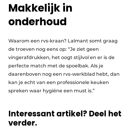
Makkelijk in
onderhoud
Waarom een rvs-kraan? Lalmant somt graag
de troeven nog eens op: “Je ziet geen
vingerafdrukken, het oogt stijlvol en er is de
perfecte match met de spoelbak. Als je
daarenboven nog een rvs-werkblad hebt, dan
kan je echt van een professionele keuken
spreken waar hygiëne een must is.”
Interessant artikel? Deel het
verder.