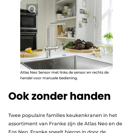
Atlas Neo Sensor met links de sensor en rechts de
hendel voor manuele bediening.
Ook zonder handen
Twee populaire families keukenkranen in het
assortiment van Franke zijn de Atlas Neo en de
Eos Neo. Franke speelt hierop in door de