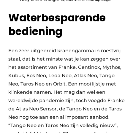
Waterbesparende
bediening
Een zeer uitgebreid kranengamma in roestvrij
staal, dat is het minste wat je kan zeggen over
het assortiment van Franke. Centinox, Mythos,
Kubus, Eos Neo, Leda Neo, Atlas Neo, Tango
Neo, Taros Neo en Orbit. Een mooi lijstje met
klinkende namen. Het mag dan wel een
wereldwijde pandemie zijn, toch voegde Franke
de Atlas Neo Sensor, de Tango Neo en de Taros
Neo nog toe aan een al imposant aanbod.
“Tango Neo en Taros Neo zijn volledig nieuw”,