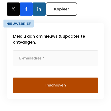
Kopieer
NIEUWSBRIEF
Meld u aan om nieuws & updates te
ontvangen.