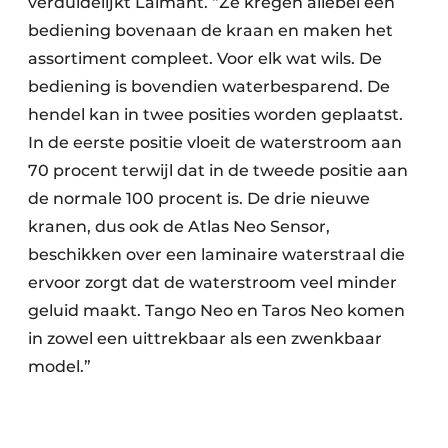
verduidelijkt Lalmant. “Ze kregen allebei een
bediening bovenaan de kraan en maken het
assortiment compleet. Voor elk wat wils. De
bediening is bovendien waterbesparend. De
hendel kan in twee posities worden geplaatst.
In de eerste positie vloeit de waterstroom aan
70 procent terwijl dat in de tweede positie aan
de normale 100 procent is. De drie nieuwe
kranen, dus ook de Atlas Neo Sensor,
beschikken over een laminaire waterstraal die
ervoor zorgt dat de waterstroom veel minder
geluid maakt. Tango Neo en Taros Neo komen
in zowel een uittrekbaar als een zwenkbaar
model.”