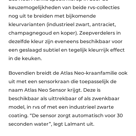
keuzemogelijkheden van beide rvs-collecties
nog uit te breiden met bijkomende
kleurvarianten (industrieel zwart, antraciet,
champagnegoud en koper). Zeepverdelers in
dezelfde kleur zijn eveneens beschikbaar voor
een geslaagd subtiel en tegelijk kleurrijk effect
in de keuken.
Bovendien breidt de Atlas Neo-kraanfamilie ook
uit met een sensorkraan die toepasselijk de
naam Atlas Neo Sensor krijgt. Deze is
beschikbaar als uittrekbaar of als zwenkbaar
model, in rvs of met een industrieel zwarte
coating. “De sensor zorgt automatisch voor 30
seconden water”, legt Lalmant uit.