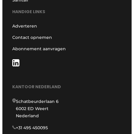
Sanitair
HANDIGE LINKS
Adverteren
Contact opnemen
Abonnement aanvragen
KANTOOR NEDERLAND
Schatbeurderlaan 6
6002 ED Weert
Nederland
+31 495 450095