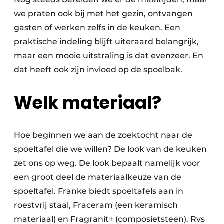
we praten ook bij met het gezin, ontvangen
gasten of werken zelfs in de keuken. Een
praktische indeling blijft uiteraard belangrijk,
maar een mooie uitstraling is dat evenzeer. En
dat heeft ook zijn invloed op de spoelbak.
Welk materiaal?
Hoe beginnen we aan de zoektocht naar de
spoeltafel die we willen? De look van de keuken
zet ons op weg. De look bepaalt namelijk voor
een groot deel de materiaalkeuze van de
spoeltafel. Franke biedt spoeltafels aan in
roestvrij staal, Fraceram (een keramisch
materiaal) en Fragranit+ (composietsteen). Rvs