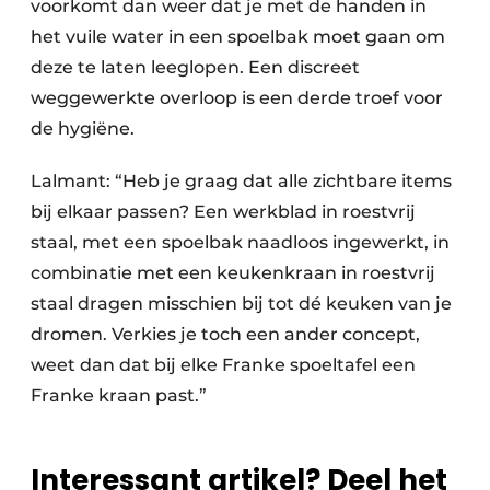
voorkomt dan weer dat je met de handen in
het vuile water in een spoelbak moet gaan om
deze te laten leeglopen. Een discreet
weggewerkte overloop is een derde troef voor
de hygiëne.
Lalmant: “Heb je graag dat alle zichtbare items
bij elkaar passen? Een werkblad in roestvrij
staal, met een spoelbak naadloos ingewerkt, in
combinatie met een keukenkraan in roestvrij
staal dragen misschien bij tot dé keuken van je
dromen. Verkies je toch een ander concept,
weet dan dat bij elke Franke spoeltafel een
Franke kraan past.”
Interessant artikel? Deel het