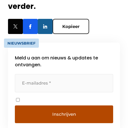
verder.
Kopieer
NIEUWSBRIEF
Meld u aan om nieuws & updates te
ontvangen.