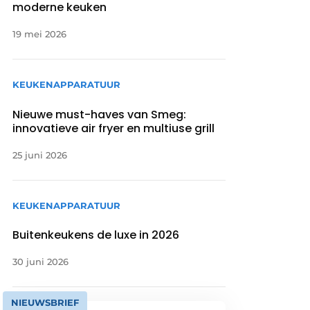
moderne keuken
19 mei 2026
KEUKENAPPARATUUR
Nieuwe must-haves van Smeg:
innovatieve air fryer en multiuse grill
25 juni 2026
KEUKENAPPARATUUR
Buitenkeukens de luxe in 2026
30 juni 2026
NIEUWSBRIEF