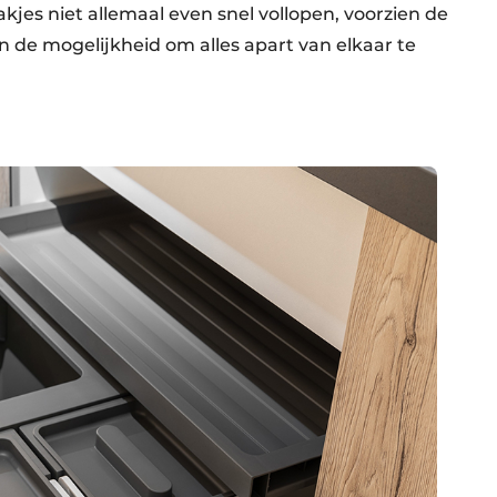
jes niet allemaal even snel vollopen, voorzien de
 de mogelijkheid om alles apart van elkaar te