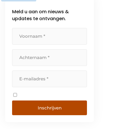
Meld u aan om nieuws &
updates te ontvangen.