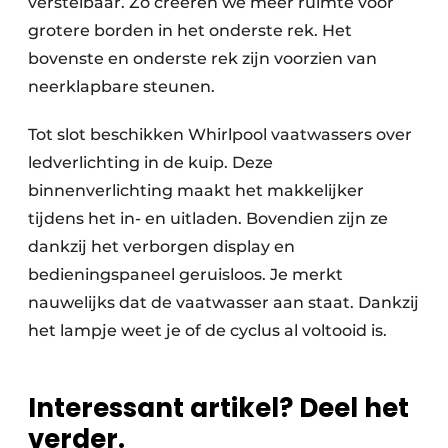
verstelbaar. Zo creëren we meer ruimte voor
grotere borden in het onderste rek. Het
bovenste en onderste rek zijn voorzien van
neerklapbare steunen.
Tot slot beschikken Whirlpool vaatwassers over
ledverlichting in de kuip. Deze
binnenverlichting maakt het makkelijker
tijdens het in- en uitladen. Bovendien zijn ze
dankzij het verborgen display en
bedieningspaneel geruisloos. Je merkt
nauwelijks dat de vaatwasser aan staat. Dankzij
het lampje weet je of de cyclus al voltooid is.
Interessant artikel? Deel het
verder.