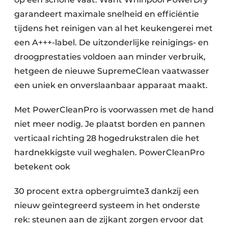
garandeert maximale snelheid en efficiëntie
tijdens het reinigen van al het keukengerei met
een A+++-label. De uitzonderlijke reinigings- en
droogprestaties voldoen aan minder verbruik,
hetgeen de nieuwe SupremeClean vaatwasser
een uniek en onverslaanbaar apparaat maakt.
Met PowerCleanPro is voorwassen met de hand
niet meer nodig. Je plaatst borden en pannen
verticaal richting 28 hogedrukstralen die het
hardnekkigste vuil weghalen. PowerCleanPro
betekent ook
30 procent extra opbergruimte3 dankzij een
nieuw geïntegreerd systeem in het onderste
rek: steunen aan de zijkant zorgen ervoor dat