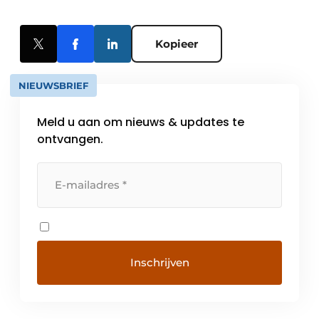
Kopieer
NIEUWSBRIEF
Meld u aan om nieuws & updates te
ontvangen.