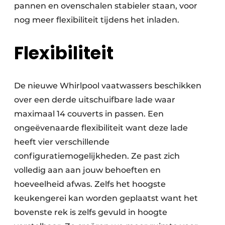
pannen en ovenschalen stabieler staan, voor
nog meer flexibiliteit tijdens het inladen.
Flexibiliteit
De nieuwe Whirlpool vaatwassers beschikken
over een derde uitschuifbare lade waar
maximaal 14 couverts in passen. Een
ongeëvenaarde flexibiliteit want deze lade
heeft vier verschillende
configuratiemogelijkheden. Ze past zich
volledig aan aan jouw behoeften en
hoeveelheid afwas. Zelfs het hoogste
keukengerei kan worden geplaatst want het
bovenste rek is zelfs gevuld in hoogte