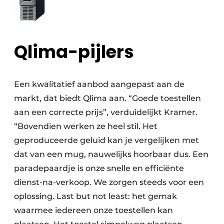
Qlima-pijlers
Een kwalitatief aanbod aangepast aan de
markt, dat biedt Qlima aan. “Goede toestellen
aan een correcte prijs”, verduidelijkt Kramer.
“Bovendien werken ze heel stil. Het
geproduceerde geluid kan je vergelijken met
dat van een mug, nauwelijks hoorbaar dus. Een
paradepaardje is onze snelle en efficiënte
dienst-na-verkoop. We zorgen steeds voor een
oplossing. Last but not least: het gemak
waarmee iedereen onze toestellen kan