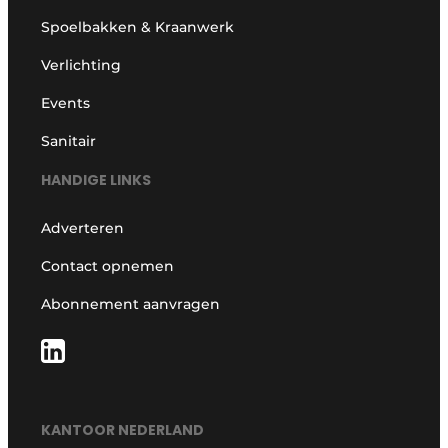
Spoelbakken & Kraanwerk
Verlichting
Events
Sanitair
HANDIGE LINKS
Adverteren
Contact opnemen
Abonnement aanvragen
KANTOOR NEDERLAND