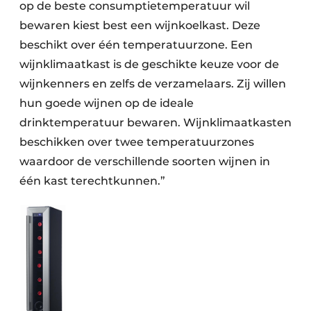
op de beste consumptietemperatuur wil
bewaren kiest best een wijnkoelkast. Deze
beschikt over één temperatuurzone. Een
wijnklimaatkast is de geschikte keuze voor de
wijnkenners en zelfs de verzamelaars. Zij willen
hun goede wijnen op de ideale
drinktemperatuur bewaren. Wijnklimaatkasten
beschikken over twee temperatuurzones
waardoor de verschillende soorten wijnen in
één kast terechtkunnen.”