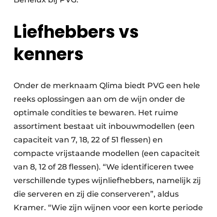
Liefhebbers vs
kenners
Onder de merknaam Qlima biedt PVG een hele
reeks oplossingen aan om de wijn onder de
optimale condities te bewaren. Het ruime
assortiment bestaat uit inbouwmodellen (een
capaciteit van 7, 18, 22 of 51 flessen) en
compacte vrijstaande modellen (een capaciteit
van 8, 12 of 28 flessen). “We identificeren twee
verschillende types wijnliefhebbers, namelijk zij
die serveren en zij die conserveren”, aldus
Kramer. “Wie zijn wijnen voor een korte periode