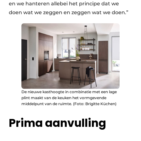
en we hanteren allebei het principe dat we
doen wat we zeggen en zeggen wat we doen.”
De nieuwe kasthoogte in combinatie met een lage
plint maakt van de keuken het vormgevende
middelpunt van de ruimte. (Foto: Brigitte Küchen)
Prima aanvulling