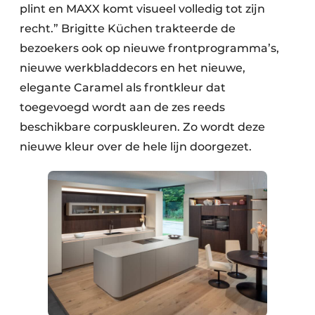
plint en MAXX komt visueel volledig tot zijn
recht.” Brigitte Küchen trakteerde de
bezoekers ook op nieuwe frontprogramma’s,
nieuwe werkbladdecors en het nieuwe,
elegante Caramel als frontkleur dat
toegevoegd wordt aan de zes reeds
beschikbare corpuskleuren. Zo wordt deze
nieuwe kleur over de hele lijn doorgezet.