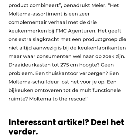
product combineert”, benadrukt Meier. “Het
Moltema-assortiment is een zeer
complementair verhaal met de drie
keukenmerken bij FMC Agenturen. Het geeft
ons extra slagkracht met een productgroep die
niet altijd aanwezig is bij de keukenfabrikanten
maar waar consumenten wel naar op zoek zijn.
Draaideurkasten tot 275 cm hoogte? Geen
probleem. Een thuiskantoor verbergen? Een
Moltema-schuifdeur lost het voor je op. Een
bijkeuken omtoveren tot de multifunctionele
ruimte? Moltema to the rescue!”
Interessant artikel? Deel het
verder.