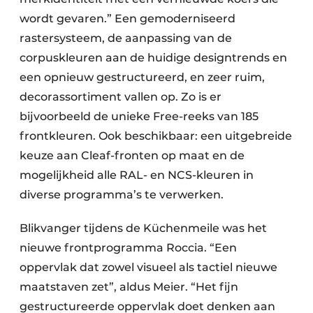
wordt gevaren.” Een gemoderniseerd
rastersysteem, de aanpassing van de
corpuskleuren aan de huidige designtrends en
een opnieuw gestructureerd, en zeer ruim,
decorassortiment vallen op. Zo is er
bijvoorbeeld de unieke Free-reeks van 185
frontkleuren. Ook beschikbaar: een uitgebreide
keuze aan Cleaf-fronten op maat en de
mogelijkheid alle RAL- en NCS-kleuren in
diverse programma’s te verwerken.
Blikvanger tijdens de Küchenmeile was het
nieuwe frontprogramma Roccia. “Een
oppervlak dat zowel visueel als tactiel nieuwe
maatstaven zet”, aldus Meier. “Het fijn
gestructureerde oppervlak doet denken aan