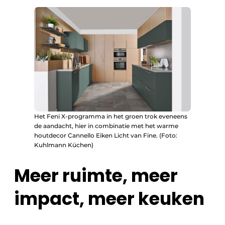
Het Feni X-programma in het groen trok eveneens
de aandacht, hier in combinatie met het warme
houtdecor Cannello Eiken Licht van Fine. (Foto:
Kuhlmann Küchen)
Meer ruimte, meer
impact, meer keuken