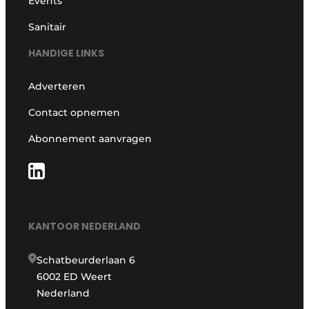
Events
Sanitair
HANDIGE LINKS
Adverteren
Contact opnemen
Abonnement aanvragen
KANTOOR NEDERLAND
Schatbeurderlaan 6
6002 ED Weert
Nederland