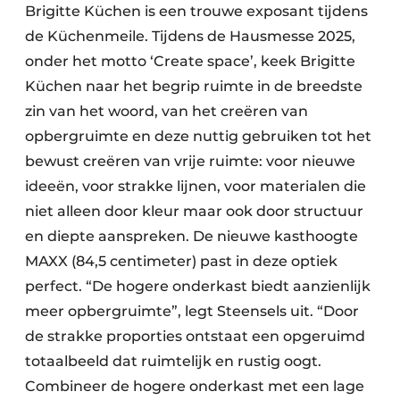
Brigitte Küchen is een trouwe exposant tijdens
de Küchenmeile. Tijdens de Hausmesse 2025,
onder het motto ‘Create space’, keek Brigitte
Küchen naar het begrip ruimte in de breedste
zin van het woord, van het creëren van
opbergruimte en deze nuttig gebruiken tot het
bewust creëren van vrije ruimte: voor nieuwe
ideeën, voor strakke lijnen, voor materialen die
niet alleen door kleur maar ook door structuur
en diepte aanspreken. De nieuwe kasthoogte
MAXX (84,5 centimeter) past in deze optiek
perfect. “De hogere onderkast biedt aanzienlijk
meer opbergruimte”, legt Steensels uit. “Door
de strakke proporties ontstaat een opgeruimd
totaalbeeld dat ruimtelijk en rustig oogt.
Combineer de hogere onderkast met een lage