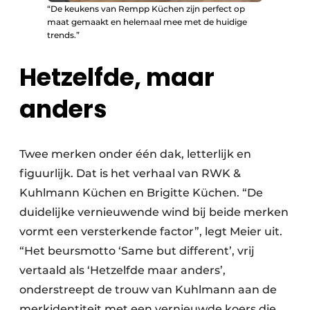
“De keukens van Rempp Küchen zijn perfect op
maat gemaakt en helemaal mee met de huidige
trends.”
Hetzelfde, maar
anders
Twee merken onder één dak, letterlijk en
figuurlijk. Dat is het verhaal van RWK &
Kuhlmann Küchen en Brigitte Küchen. “De
duidelijke vernieuwende wind bij beide merken
vormt een versterkende factor”, legt Meier uit.
“Het beursmotto ‘Same but different’, vrij
vertaald als ‘Hetzelfde maar anders’,
onderstreept de trouw van Kuhlmann aan de
merkidentiteit met een vernieuwde koers die