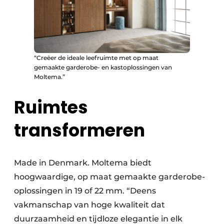
“Creëer de ideale leefruimte met op maat
gemaakte garderobe- en kastoplossingen van
Moltema.”
Ruimtes
transformeren
Made in Denmark. Moltema biedt
hoogwaardige, op maat gemaakte garderobe-
oplossingen in 19 of 22 mm. “Deens
vakmanschap van hoge kwaliteit dat
duurzaamheid en tijdloze elegantie in elk