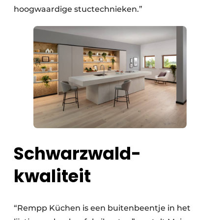
hoogwaardige stuctechnieken.”
Schwarzwald-
kwaliteit
“Rempp Küchen is een buitenbeentje in het