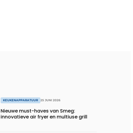
KEUKENAPPARATUUR
25 JUNI 2026
Nieuwe must-haves van Smeg:
innovatieve air fryer en multiuse grill