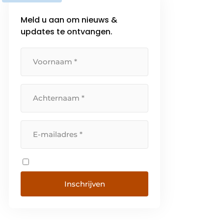
Meld u aan om nieuws &
updates te ontvangen.