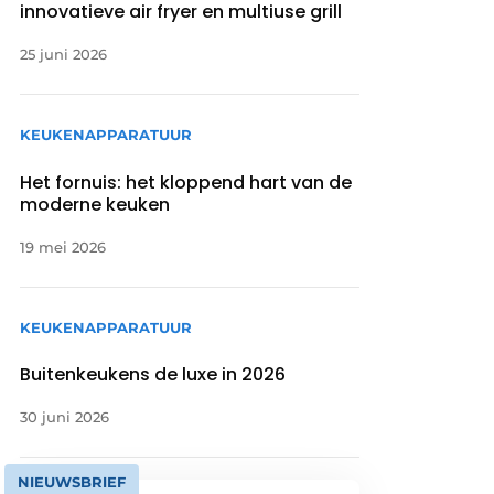
innovatieve air fryer en multiuse grill
25 juni 2026
KEUKENAPPARATUUR
Het fornuis: het kloppend hart van de
moderne keuken
19 mei 2026
KEUKENAPPARATUUR
Buitenkeukens de luxe in 2026
30 juni 2026
NIEUWSBRIEF