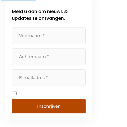
Meld u aan om nieuws &
updates te ontvangen.