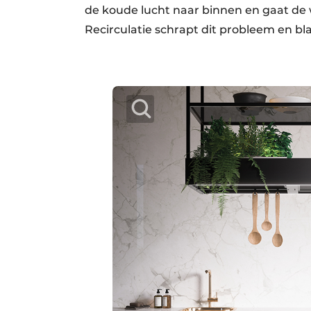
de koude lucht naar binnen en gaat de 
Recirculatie schrapt dit probleem en bl