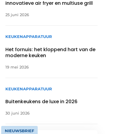
innovatieve air fryer en multiuse grill
25 juni 2026
KEUKENAPPARATUUR
Het fornuis: het kloppend hart van de
moderne keuken
19 mei 2026
KEUKENAPPARATUUR
Buitenkeukens de luxe in 2026
30 juni 2026
NIEUWSBRIEF