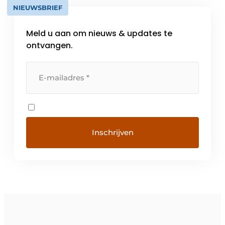
NIEUWSBRIEF
Meld u aan om nieuws & updates te
ontvangen.