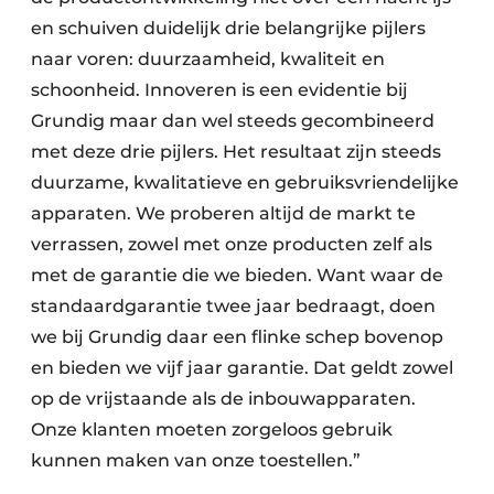
en schuiven duidelijk drie belangrijke pijlers
naar voren: duurzaamheid, kwaliteit en
schoonheid. Innoveren is een evidentie bij
Grundig maar dan wel steeds gecombineerd
met deze drie pijlers. Het resultaat zijn steeds
duurzame, kwalitatieve en gebruiksvriendelijke
apparaten. We proberen altijd de markt te
verrassen, zowel met onze producten zelf als
met de garantie die we bieden. Want waar de
standaardgarantie twee jaar bedraagt, doen
we bij Grundig daar een flinke schep bovenop
en bieden we vijf jaar garantie. Dat geldt zowel
op de vrijstaande als de inbouwapparaten.
Onze klanten moeten zorgeloos gebruik
kunnen maken van onze toestellen.”