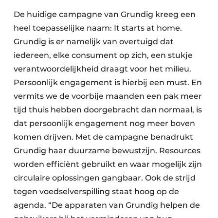
De huidige campagne van Grundig kreeg een
heel toepasselijke naam: It starts at home.
Grundig is er namelijk van overtuigd dat
iedereen, elke consument op zich, een stukje
verantwoordelijkheid draagt voor het milieu.
Persoonlijk engagement is hierbij een must. En
vermits we de voorbije maanden een pak meer
tijd thuis hebben doorgebracht dan normaal, is
dat persoonlijk engagement nog meer boven
komen drijven. Met de campagne benadrukt
Grundig haar duurzame bewustzijn. Resources
worden efficiënt gebruikt en waar mogelijk zijn
circulaire oplossingen gangbaar. Ook de strijd
tegen voedselverspilling staat hoog op de
agenda. “De apparaten van Grundig helpen de