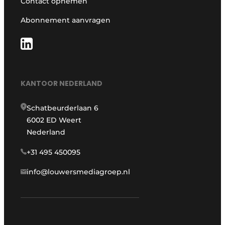
Contact opnemen
Abonnement aanvragen
KANTOOR NEDERLAND
Schatbeurderlaan 6
6002 ED Weert
Nederland
+31 495 450095
info@louwersmediagroep.nl