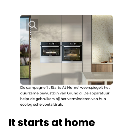
De campagne ‘It Starts At Home’ weerspiegelt het
duurzame bewustzijn van Grundig. De apparatuur
helpt de gebruikers bij het verminderen van hun
ecologische voetafdruk.
It starts at home