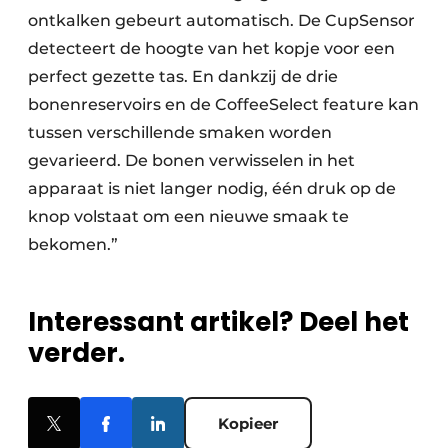
ontkalken gebeurt automatisch. De CupSensor
detecteert de hoogte van het kopje voor een
perfect gezette tas. En dankzij de drie
bonenreservoirs en de CoffeeSelect feature kan
tussen verschillende smaken worden
gevarieerd. De bonen verwisselen in het
apparaat is niet langer nodig, één druk op de
knop volstaat om een nieuwe smaak te
bekomen.”
Interessant artikel? Deel het
verder.
Kopieer