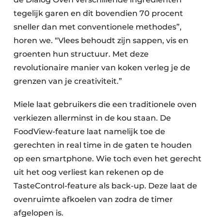
tegelijk garen en dit bovendien 70 procent
sneller dan met conventionele methodes”,
horen we. “Vlees behoudt zijn sappen, vis en
groenten hun structuur. Met deze
revolutionaire manier van koken verleg je de
grenzen van je creativiteit.”
Miele laat gebruikers die een traditionele oven
verkiezen allerminst in de kou staan. De
FoodView-feature laat namelijk toe de
gerechten in real time in de gaten te houden
op een smartphone. Wie toch even het gerecht
uit het oog verliest kan rekenen op de
TasteControl-feature als back-up. Deze laat de
ovenruimte afkoelen van zodra de timer
afgelopen is.