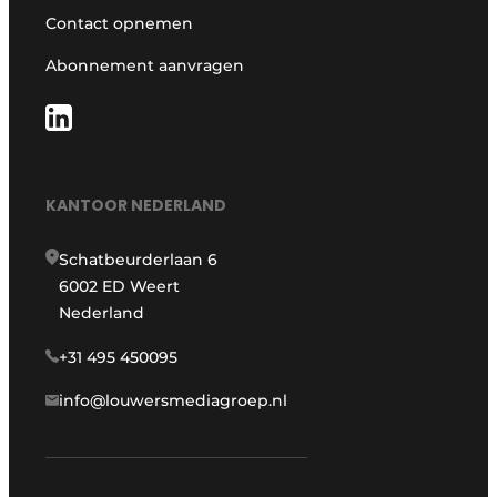
Contact opnemen
Abonnement aanvragen
KANTOOR NEDERLAND
Schatbeurderlaan 6
6002 ED Weert
Nederland
+31 495 450095
info@louwersmediagroep.nl