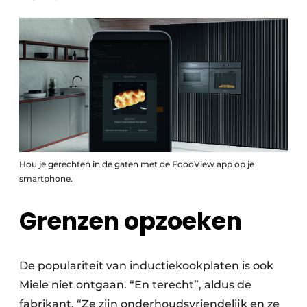
Hou je gerechten in de gaten met de FoodView app op je
smartphone.
Grenzen opzoeken
De populariteit van inductiekookplaten is ook
Miele niet ontgaan. “En terecht”, aldus de
fabrikant. “Ze zijn onderhoudsvriendelijk en ze