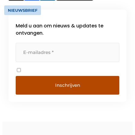
NIEUWSBRIEF
Meld u aan om nieuws & updates te
ontvangen.