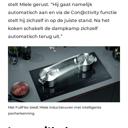
stelt Miele gerust. “Hij gaat namelijk
automatisch aan en via de Con@ctivity functie
stelt hij zichzelf in op de juiste stand. Na het
koken schakelt de dampkamp zichzelf
automatisch terug uit.”
Met FullFlex biedt Miele inductievuren met intelligente
panherkenning.