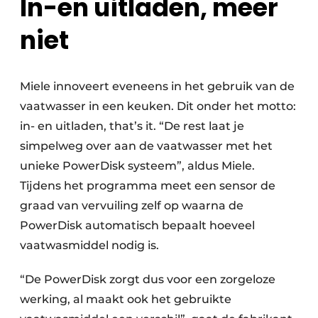
In-en uitladen, meer
niet
Miele innoveert eveneens in het gebruik van de
vaatwasser in een keuken. Dit onder het motto:
in- en uitladen, that’s it. “De rest laat je
simpelweg over aan de vaatwasser met het
unieke PowerDisk systeem”, aldus Miele.
Tijdens het programma meet een sensor de
graad van vervuiling zelf op waarna de
PowerDisk automatisch bepaalt hoeveel
vaatwasmiddel nodig is.
“De PowerDisk zorgt dus voor een zorgeloze
werking, al maakt ook het gebruikte