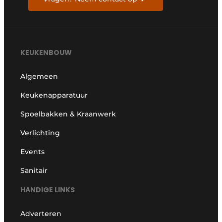
KEUKENBOUW
Algemeen
Keukenapparatuur
Spoelbakken & Kraanwerk
Verlichting
Events
Sanitair
HANDIGE LINKS
Adverteren