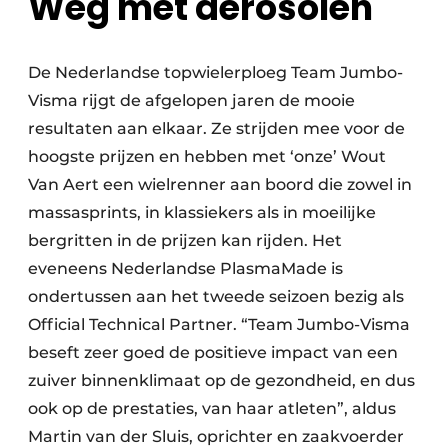
Weg met aerosolen
De Nederlandse topwielerploeg Team Jumbo-
Visma rijgt de afgelopen jaren de mooie
resultaten aan elkaar. Ze strijden mee voor de
hoogste prijzen en hebben met ‘onze’ Wout
Van Aert een wielrenner aan boord die zowel in
massasprints, in klassiekers als in moeilijke
bergritten in de prijzen kan rijden. Het
eveneens Nederlandse PlasmaMade is
ondertussen aan het tweede seizoen bezig als
Official Technical Partner. “Team Jumbo-Visma
beseft zeer goed de positieve impact van een
zuiver binnenklimaat op de gezondheid, en dus
ook op de prestaties, van haar atleten”, aldus
Martin van der Sluis, oprichter en zaakvoerder