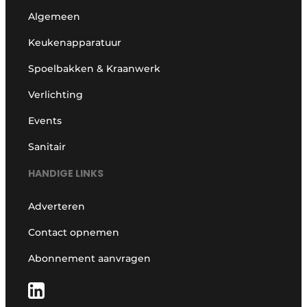
Algemeen
Keukenapparatuur
Spoelbakken & Kraanwerk
Verlichting
Events
Sanitair
HANDIGE LINKS
Adverteren
Contact opnemen
Abonnement aanvragen