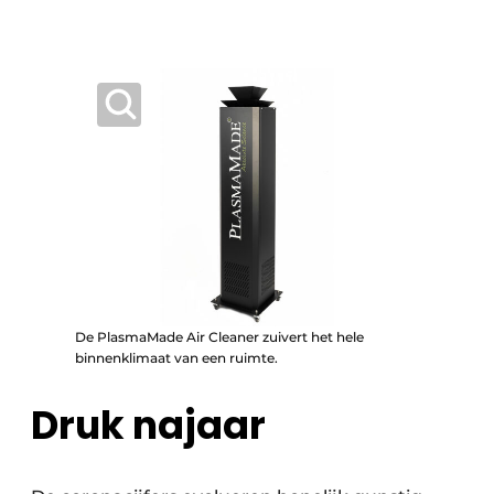
De PlasmaMade Air Cleaner zuivert het hele
binnenklimaat van een ruimte.
Druk najaar