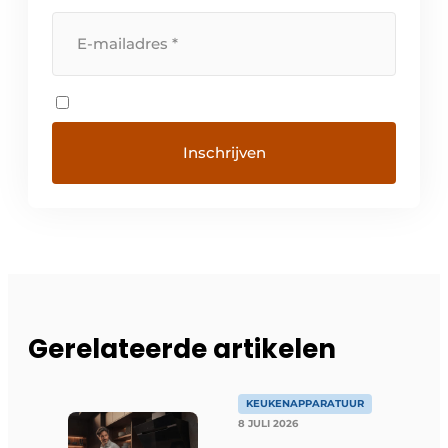
Gerelateerde artikelen
KEUKENAPPARATUUR
8 JULI 2026