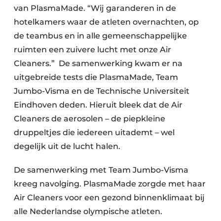
van PlasmaMade. “Wij garanderen in de
hotelkamers waar de atleten overnachten, op
de teambus en in alle gemeenschappelijke
ruimten een zuivere lucht met onze Air
Cleaners.” De samenwerking kwam er na
uitgebreide tests die PlasmaMade, Team
Jumbo-Visma en de Technische Universiteit
Eindhoven deden. Hieruit bleek dat de Air
Cleaners de aerosolen – de piepkleine
druppeltjes die iedereen uitademt – wel
degelijk uit de lucht halen.
De samenwerking met Team Jumbo-Visma
kreeg navolging. PlasmaMade zorgde met haar
Air Cleaners voor een gezond binnenklimaat bij
alle Nederlandse olympische atleten.