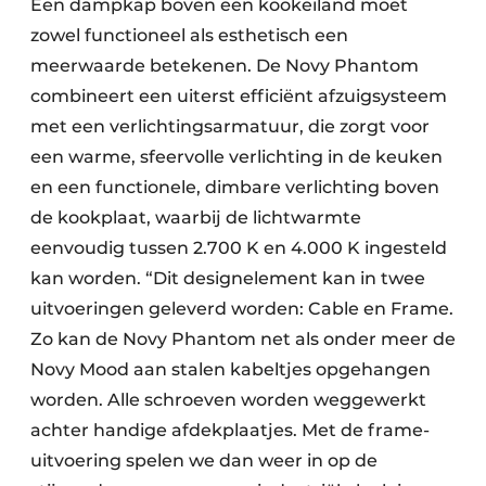
Een dampkap boven een kookeiland moet
zowel functioneel als esthetisch een
meerwaarde betekenen. De Novy Phantom
combineert een uiterst efficiënt afzuigsysteem
met een verlichtingsarmatuur, die zorgt voor
een warme, sfeervolle verlichting in de keuken
en een functionele, dimbare verlichting boven
de kookplaat, waarbij de lichtwarmte
eenvoudig tussen 2.700 K en 4.000 K ingesteld
kan worden. “Dit designelement kan in twee
uitvoeringen geleverd worden: Cable en Frame.
Zo kan de Novy Phantom net als onder meer de
Novy Mood aan stalen kabeltjes opgehangen
worden. Alle schroeven worden weggewerkt
achter handige afdekplaatjes. Met de frame-
uitvoering spelen we dan weer in op de