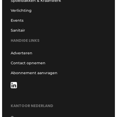
Spoelbakken & Kraanwerk
Verlichting
Events
Sanitair
HANDIGE LINKS
Adverteren
Contact opnemen
Abonnement aanvragen
KANTOOR NEDERLAND