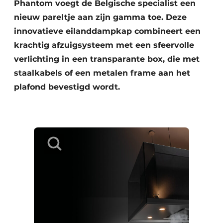
Phantom voegt de Belgische specialist een
nieuw pareltje aan zijn gamma toe. Deze
innovatieve eilanddampkap combineert een
krachtig afzuigsysteem met een sfeervolle
verlichting in een transparante box, die met
staalkabels of een metalen frame aan het
plafond bevestigd wordt.