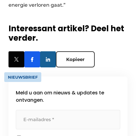
energie verloren gaat.”
Interessant artikel? Deel het
verder.
Kopieer
NIEUWSBRIEF
Meld u aan om nieuws & updates te
ontvangen.