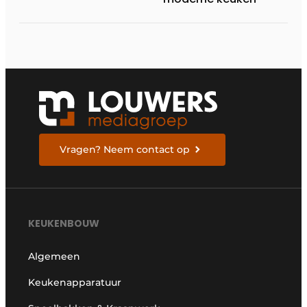
Vragen? Neem contact op
KEUKENBOUW
Algemeen
Keukenapparatuur