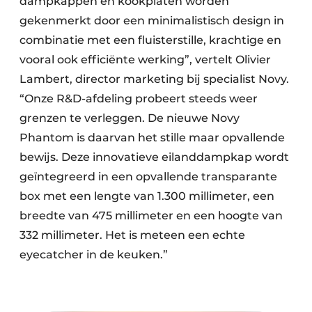
dampkappen en kookplaten worden
gekenmerkt door een minimalistisch design in
combinatie met een fluisterstille, krachtige en
vooral ook efficiënte werking”, vertelt Olivier
Lambert, director marketing bij specialist Novy.
“Onze R&D-afdeling probeert steeds weer
grenzen te verleggen. De nieuwe Novy
Phantom is daarvan het stille maar opvallende
bewijs. Deze innovatieve eilanddampkap wordt
geïntegreerd in een opvallende transparante
box met een lengte van 1.300 millimeter, een
breedte van 475 millimeter en een hoogte van
332 millimeter. Het is meteen een echte
eyecatcher in de keuken.”