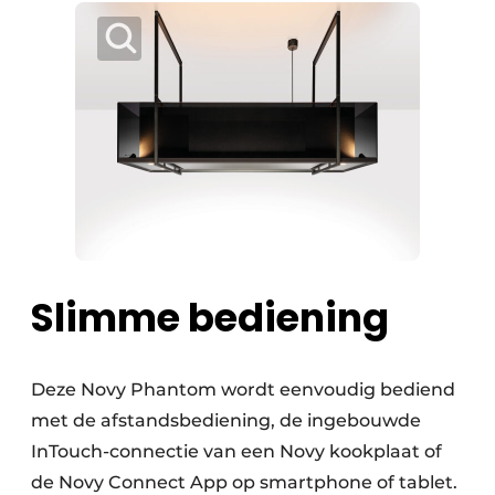
Slimme bediening
Deze Novy Phantom wordt eenvoudig bediend
met de afstandsbediening, de ingebouwde
InTouch-connectie van een Novy kookplaat of
de Novy Connect App op smartphone of tablet.