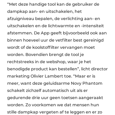
“Met deze handige tool kan de gebruiker de
dampkap aan- en uitschakelen, het
afzuigniveau bepalen, de verlichting aan- en
uitschakelen en de lichtwarmte en -intensiteit
afstemmen. De App geeft bijvoorbeeld ook aan
binnen hoeveel uur de vetfilter best gereinigd
wordt of de koolstoffilter vervangen moet
worden. Bovendien brengt de tool je
rechtstreeks in de webshop, waar je het
benodigde product kan bestellen”, licht director
marketing Olivier Lambert toe. “Maar er is
meer, want deze geluidsarme Novy Phantom
schakelt zichzelf automatisch uit als er
gedurende drie uur geen toetsen aangeraakt
worden. Zo voorkomen we dat mensen hun
stille dampkap vergeten af te leggen en er zo