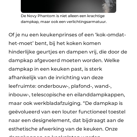
De Novy Phantom is niet alleen een krachtige
dampkap, maar ook een verlichtingsarmatuur.
Of je nu een keukenprinses of een ‘kok-omdat-
het-moet’ bent, bij het koken komen
hinderlijke geurtjes en dampen vrij, die door de
dampkap afgevoerd moeten worden. Welke
dampkap in een keuken past, is sterk
afhankelijk van de inrichting van deze
leefruimte: onderbouw-, plafond-, wand-,
inbouw-, telescopische en eilanddampkappen,
maar ook werkbladafzuiging. “De dampkap is
geëvolueerd van een louter functioneel toestel
naar een designelement, dat bijdraagt aan de
esthetische afwerking van de keuken. Onze