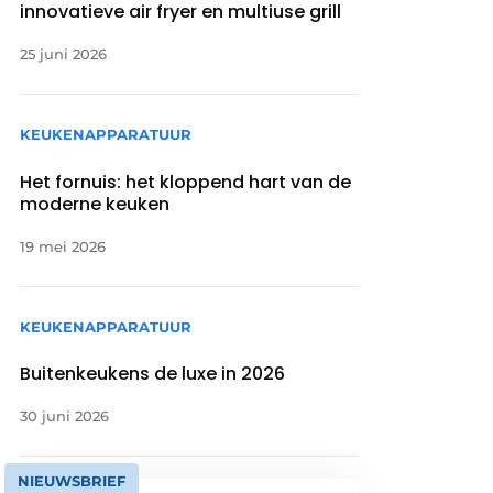
innovatieve air fryer en multiuse grill
25 juni 2026
KEUKENAPPARATUUR
Het fornuis: het kloppend hart van de
moderne keuken
19 mei 2026
KEUKENAPPARATUUR
Buitenkeukens de luxe in 2026
30 juni 2026
NIEUWSBRIEF