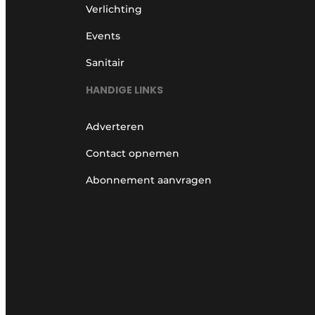
Verlichting
Events
Sanitair
HANDIGE LINKS
Adverteren
Contact opnemen
Abonnement aanvragen