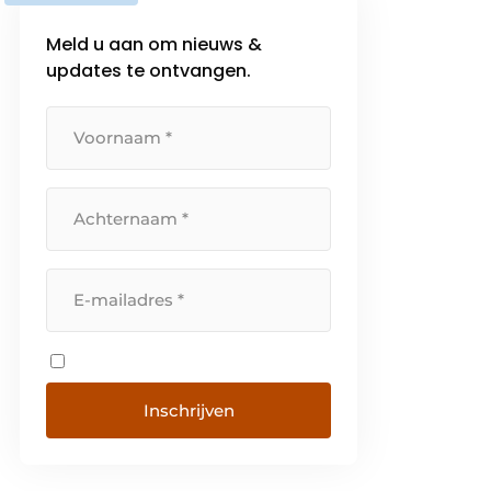
Meld u aan om nieuws &
updates te ontvangen.