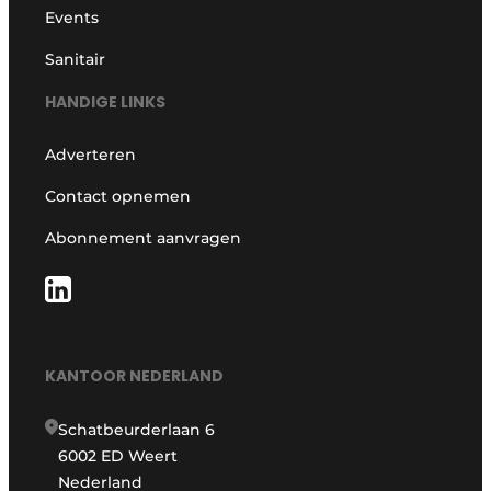
Events
Sanitair
HANDIGE LINKS
Adverteren
Contact opnemen
Abonnement aanvragen
KANTOOR NEDERLAND
Schatbeurderlaan 6
6002 ED Weert
Nederland