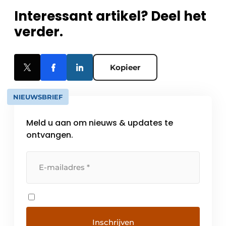
Interessant artikel? Deel het
verder.
Kopieer
NIEUWSBRIEF
Meld u aan om nieuws & updates te
ontvangen.