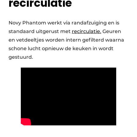
recirculatie
Novy Phantom werkt via randafzuiging en is
standaard uitgerust met
recirculatie.
Geuren
en vetdeeltjes worden intern gefilterd waarna
schone lucht opnieuw de keuken in wordt
gestuurd.