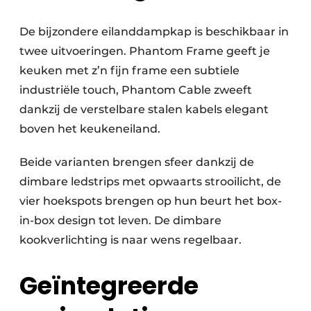
De bijzondere eilanddampkap is beschikbaar in
twee uitvoeringen. Phantom Frame geeft je
keuken met z’n fijn frame een subtiele
industriële touch, Phantom Cable zweeft
dankzij de verstelbare stalen kabels elegant
boven het keukeneiland.
Beide varianten brengen sfeer dankzij de
dimbare ledstrips met opwaarts strooilicht, de
vier hoekspots brengen op hun beurt het box-
in-box design tot leven. De dimbare
kookverlichting is naar wens regelbaar.
Geïntegreerde