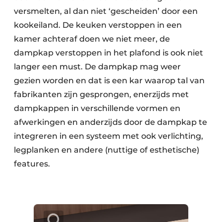
versmelten, al dan niet ‘gescheiden’ door een
kookeiland. De keuken verstoppen in een
kamer achteraf doen we niet meer, de
dampkap verstoppen in het plafond is ook niet
langer een must. De dampkap mag weer
gezien worden en dat is een kar waarop tal van
fabrikanten zijn gesprongen, enerzijds met
dampkappen in verschillende vormen en
afwerkingen en anderzijds door de dampkap te
integreren in een systeem met ook verlichting,
legplanken en andere (nuttige of esthetische)
features.