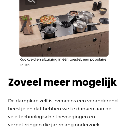
Kookveld en afzuiging in één toestel, een populaire
keuze.
Zoveel meer mogelijk
De dampkap zelf is eveneens een veranderend
beestje en dat hebben we te danken aan de
vele technologische toevoegingen en
verbeteringen die jarenlang onderzoek