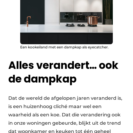
Een kookeiland met een dampkap als eyecatcher.
Alles verandert… ook
de dampkap
Dat de wereld de afgelopen jaren veranderd is,
is een huizenhoog cliché maar wel een
waarheid als een koe. Dat die verandering ook
in onze woningen gebeurde, blijkt uit de trend
dat woonkamer en keuken tot één geheel