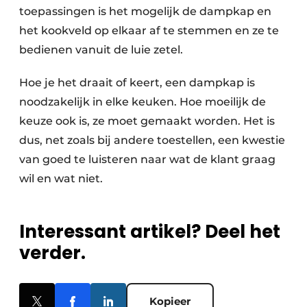
toepassingen is het mogelijk de dampkap en
het kookveld op elkaar af te stemmen en ze te
bedienen vanuit de luie zetel.
Hoe je het draait of keert, een dampkap is
noodzakelijk in elke keuken. Hoe moeilijk de
keuze ook is, ze moet gemaakt worden. Het is
dus, net zoals bij andere toestellen, een kwestie
van goed te luisteren naar wat de klant graag
wil en wat niet.
Interessant artikel? Deel het
verder.
Kopieer