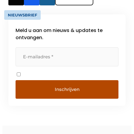
NIEUWSBRIEF
Meld u aan om nieuws & updates te
ontvangen.