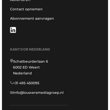
Contact opnemen
Abonnement aanvragen
KANTOOR NEDERLAND
Schatbeurderlaan 6
6002 ED Weert
Nederland
+31 495 450095
info@louwersmediagroep.nl