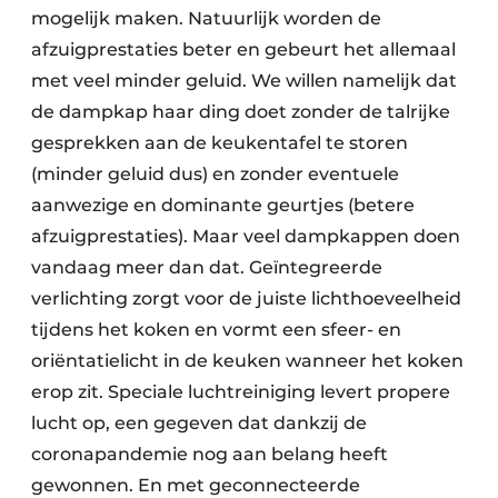
mogelijk maken. Natuurlijk worden de
afzuigprestaties beter en gebeurt het allemaal
met veel minder geluid. We willen namelijk dat
de dampkap haar ding doet zonder de talrijke
gesprekken aan de keukentafel te storen
(minder geluid dus) en zonder eventuele
aanwezige en dominante geurtjes (betere
afzuigprestaties). Maar veel dampkappen doen
vandaag meer dan dat. Geïntegreerde
verlichting zorgt voor de juiste lichthoeveelheid
tijdens het koken en vormt een sfeer- en
oriëntatielicht in de keuken wanneer het koken
erop zit. Speciale luchtreiniging levert propere
lucht op, een gegeven dat dankzij de
coronapandemie nog aan belang heeft
gewonnen. En met geconnecteerde