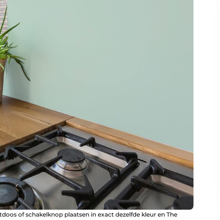
doos of schakelknop plaatsen in exact dezelfde kleur en The