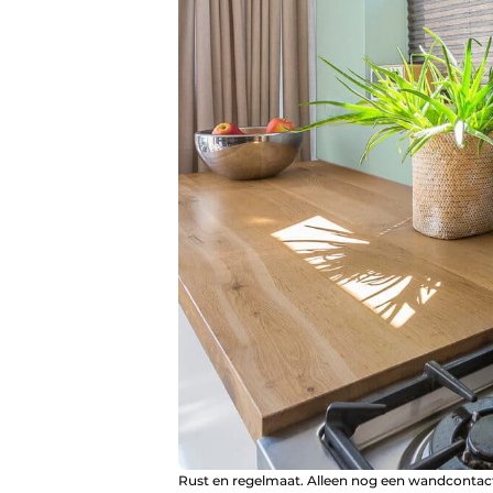
Rust en regelmaat. Alleen nog een wandcontact