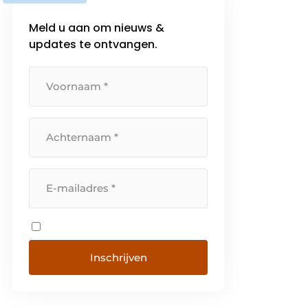
Meld u aan om nieuws &
updates te ontvangen.