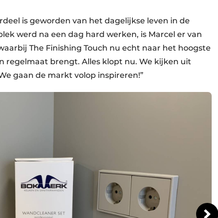
deel is geworden van het dagelijkse leven in de
lek werd na een dag hard werken, is Marcel er van
aarbij The Finishing Touch nu echt naar het hoogste
n regelmaat brengt. Alles klopt nu. We kijken uit
 gaan de markt volop inspireren!”