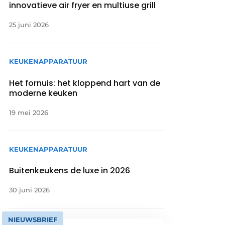
innovatieve air fryer en multiuse grill
25 juni 2026
KEUKENAPPARATUUR
Het fornuis: het kloppend hart van de
moderne keuken
19 mei 2026
KEUKENAPPARATUUR
Buitenkeukens de luxe in 2026
30 juni 2026
NIEUWSBRIEF