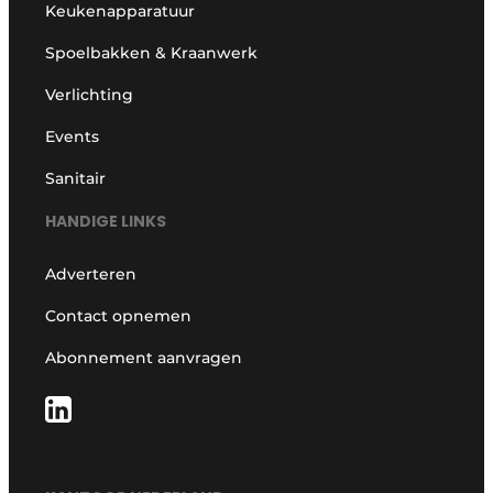
Keukenapparatuur
Spoelbakken & Kraanwerk
Verlichting
Events
Sanitair
HANDIGE LINKS
Adverteren
Contact opnemen
Abonnement aanvragen