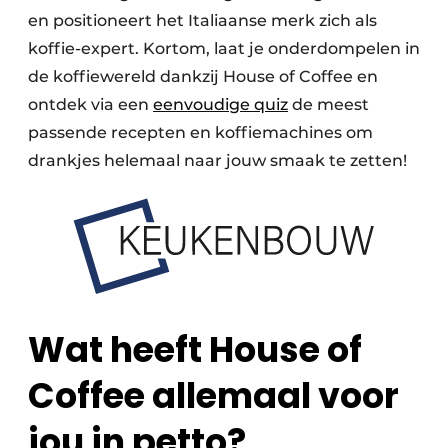
en positioneert het Italiaanse merk zich als
koffie-expert. Kortom, laat je onderdompelen in
de koffiewereld dankzij House of Coffee en
ontdek via een
eenvoudige quiz
de meest
passende recepten en koffiemachines om
drankjes helemaal naar jouw smaak te zetten!
Wat heeft House of
Coffee allemaal voor
jou in petto?