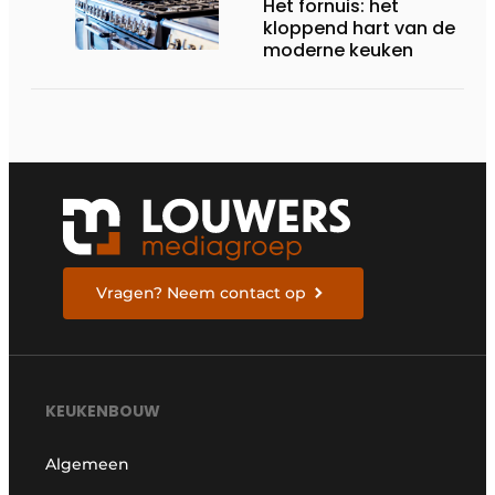
Het fornuis: het
kloppend hart van de
moderne keuken
Vragen? Neem contact op
KEUKENBOUW
Algemeen