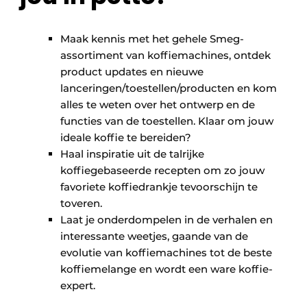
Maak kennis met het gehele Smeg-
assortiment van koffiemachines, ontdek
product updates en nieuwe
lanceringen/toestellen/producten en kom
alles te weten over het ontwerp en de
functies van de toestellen. Klaar om jouw
ideale koffie te bereiden?
Haal inspiratie uit de talrijke
koffiegebaseerde recepten om zo jouw
favoriete koffiedrankje tevoorschijn te
toveren.
Laat je onderdompelen in de verhalen en
interessante weetjes, gaande van de
evolutie van koffiemachines tot de beste
koffiemelange en wordt een ware koffie-
expert.