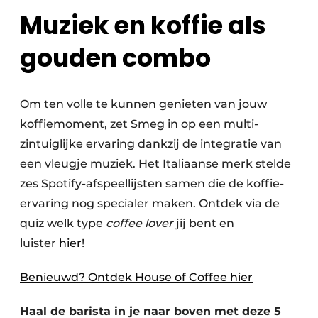
Muziek en koffie als
gouden combo
Om ten volle te kunnen genieten van jouw
koffiemoment, zet Smeg in op een multi-
zintuiglijke ervaring dankzij de integratie van
een vleugje muziek. Het Italiaanse merk stelde
zes Spotify-afspeellijsten samen die de koffie-
ervaring nog specialer maken. Ontdek via de
quiz welk type
coffee lover
jij bent en
luister
hier
!
Benieuwd? Ontdek House of Coffee hier
Haal de barista in je naar boven met deze 5