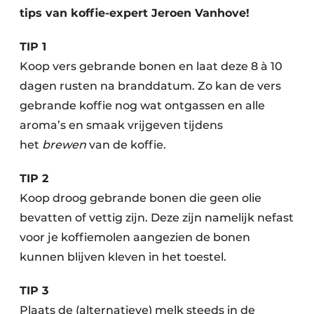
tips van koffie-expert Jeroen Vanhove!
TIP 1
Koop vers gebrande bonen en laat deze 8 à 10
dagen rusten na branddatum. Zo kan de vers
gebrande koffie nog wat ontgassen en alle
aroma’s en smaak vrijgeven tijdens
het
brewen
van de koffie.
TIP 2
Koop droog gebrande bonen die geen olie
bevatten of vettig zijn. Deze zijn namelijk nefast
voor je koffiemolen aangezien de bonen
kunnen blijven kleven in het toestel.
TIP 3
Plaats de (alternatieve) melk steeds in de