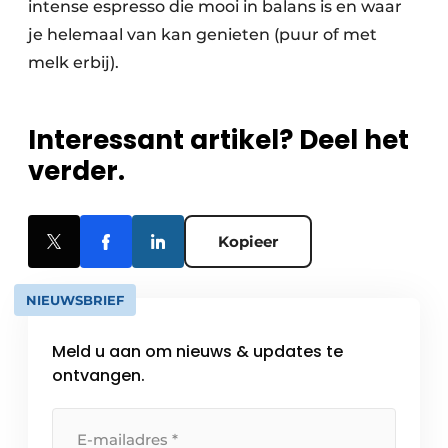
intense espresso die mooi in balans is en waar
je helemaal van kan genieten (puur of met
melk erbij).
Interessant artikel? Deel het
verder.
Kopieer
NIEUWSBRIEF
Meld u aan om nieuws & updates te
ontvangen.