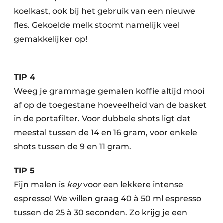
koelkast, ook bij het gebruik van een nieuwe
fles. Gekoelde melk stoomt namelijk veel
gemakkelijker op!
TIP 4
Weeg je grammage gemalen koffie altijd mooi
af op de toegestane hoeveelheid van de basket
in de portafilter. Voor dubbele shots ligt dat
meestal tussen de 14 en 16 gram, voor enkele
shots tussen de 9 en 11 gram.
TIP 5
Fijn malen is
key
voor een lekkere intense
espresso! We willen graag 40 à 50 ml espresso
tussen de 25 à 30 seconden. Zo krijg je een