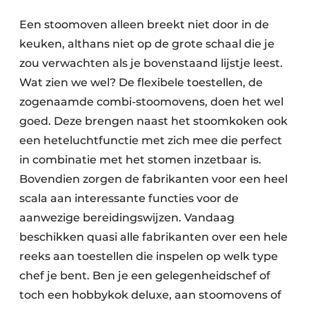
Een stoomoven alleen breekt niet door in de
keuken, althans niet op de grote schaal die je
zou verwachten als je bovenstaand lijstje leest.
Wat zien we wel? De flexibele toestellen, de
zogenaamde combi-stoomovens, doen het wel
goed. Deze brengen naast het stoom­koken ook
een heteluchtfunctie met zich mee die perfect
in combinatie met het stomen inzetbaar is.
Bovendien zorgen de fabrikanten voor een heel
scala aan interessante functies voor de
aanwezige bereidingswijzen. Vandaag
beschikken quasi alle fabrikanten over een hele
reeks aan toestellen die inspelen op welk type
chef je bent. Ben je een gelegenheidschef of
toch een hobbykok deluxe, aan stoomovens of