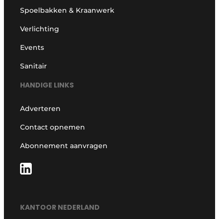
Spoelbakken & Kraanwerk
Verlichting
Events
Sanitair
HANDIGE LINKS
Adverteren
Contact opnemen
Abonnement aanvragen
KANTOOR NEDERLAND