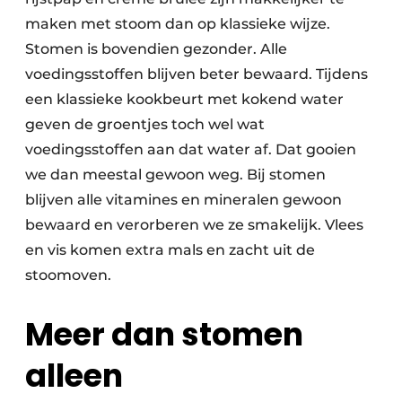
maken met stoom dan op klassieke wijze.
Stomen is bovendien gezonder. Alle
voedingsstoffen blijven beter bewaard. Tijdens
een klassieke kookbeurt met kokend water
geven de groentjes toch wel wat
voedingsstoffen aan dat water af. Dat gooien
we dan meestal gewoon weg. Bij stomen
blijven alle vitamines en mineralen gewoon
bewaard en verorberen we ze smakelijk. Vlees
en vis komen extra mals en zacht uit de
stoomoven.
Meer dan stomen
alleen