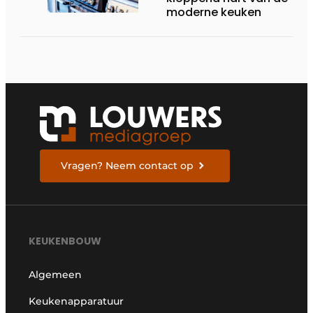
moderne keuken
Vragen? Neem contact op
KEUKENBOUW
Algemeen
Keukenapparatuur