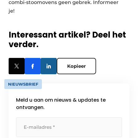
combi-stoomovens geen gebrek. Informeer
je!
Interessant artikel? Deel het
verder.
Kopieer
NIEUWSBRIEF
Meld u aan om nieuws & updates te
ontvangen.