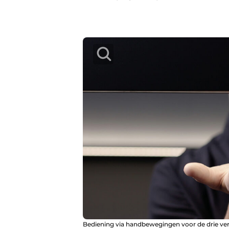
Bediening via handbewegingen voor de drie ver