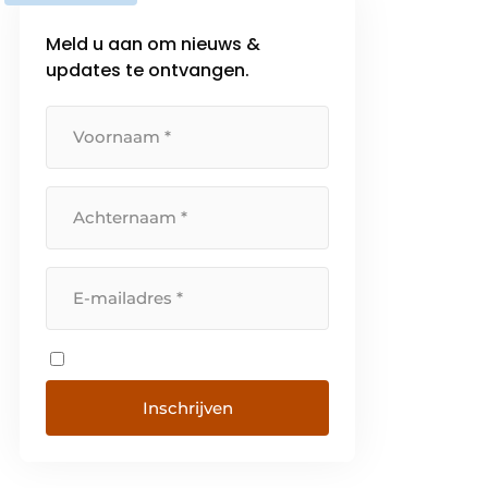
Meld u aan om nieuws &
updates te ontvangen.