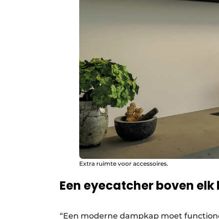
Extra ruimte voor accessoires.
Een eyecatcher boven elk
“Een moderne dampkap moet functioneel