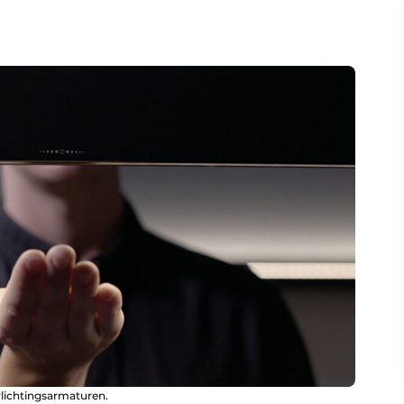
lichtingsarmaturen.