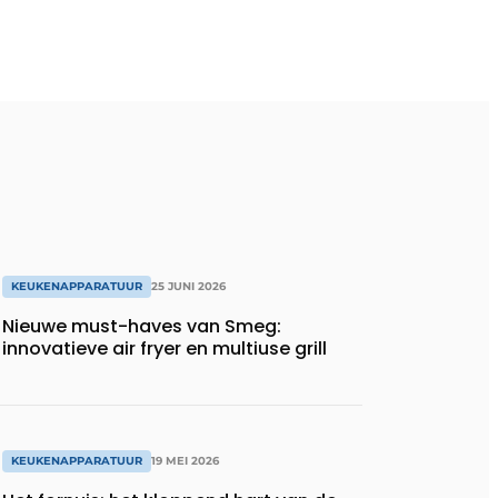
KEUKENAPPARATUUR
25 JUNI 2026
Nieuwe must-haves van Smeg:
innovatieve air fryer en multiuse grill
KEUKENAPPARATUUR
19 MEI 2026