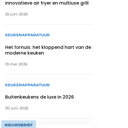
innovatieve air fryer en multiuse grill
25 juni 2026
KEUKENAPPARATUUR
Het fornuis: het kloppend hart van de
moderne keuken
19 mei 2026
KEUKENAPPARATUUR
Buitenkeukens de luxe in 2026
30 juni 2026
NIEUWSBRIEF