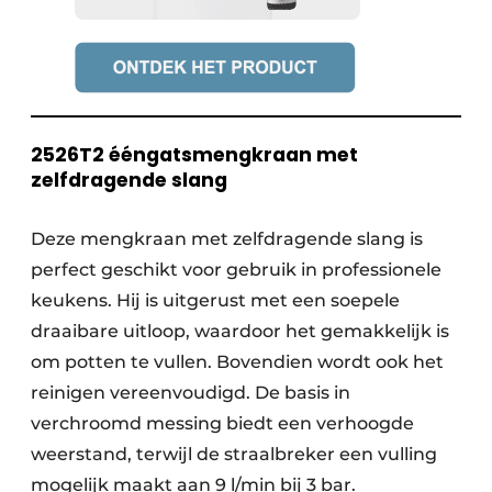
2526T2 ééngatsmengkraan met
zelfdragende slang
Deze mengkraan met zelfdragende slang is
perfect geschikt voor gebruik in professionele
keukens. Hij is uitgerust met een soepele
draaibare uitloop, waardoor het gemakkelijk is
om potten te vullen. Bovendien wordt ook het
reinigen vereenvoudigd. De basis in
verchroomd messing biedt een verhoogde
weerstand, terwijl de straalbreker een vulling
mogelijk maakt aan 9 l/min bij 3 bar.