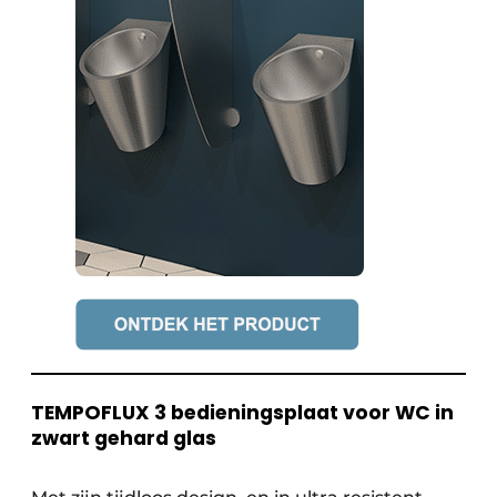
TEMPOFLUX 3 bedieningsplaat voor WC in
zwart gehard glas