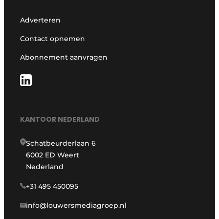
Adverteren
Contact opnemen
Abonnement aanvragen
KANTOOR NEDERLAND
Schatbeurderlaan 6
6002 ED Weert
Nederland
+31 495 450095
info@louwersmediagroep.nl