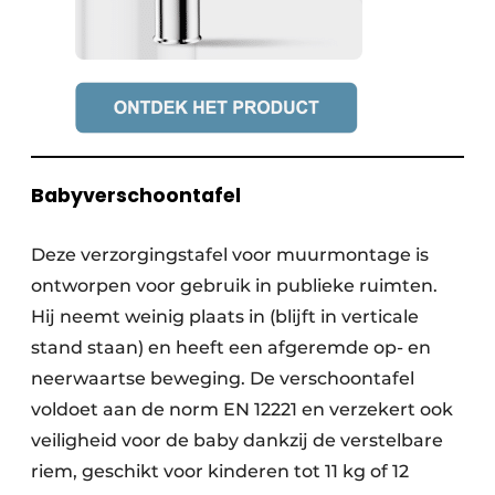
Babyverschoontafel
Deze verzorgingstafel voor muurmontage is
ontworpen voor gebruik in publieke ruimten.
Hij neemt weinig plaats in (blijft in verticale
stand staan) en heeft een afgeremde op- en
neerwaartse beweging. De verschoontafel
voldoet aan de norm EN 12221 en verzekert ook
veiligheid voor de baby dankzij de verstelbare
riem, geschikt voor kinderen tot 11 kg of 12