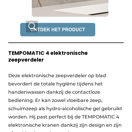
TEMPOMATIC 4 elektronische
zeepverdeler
Deze elektronische zeepverdeler op blad
bevordert de totale hygiëne tijdens het
handenwassen dankzij de contactloze
bediening. Er kan zowel vloeibare zeep,
schuimzeep als hydro-alcoholische gel gebruikt
worden. Hij past perfect bij de TEMPOMATIC 4
elektronische kranen dankzij zijn design en zijn