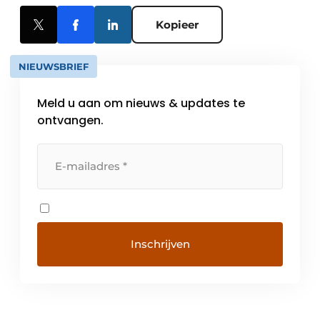
Kopieer
NIEUWSBRIEF
Meld u aan om nieuws & updates te
ontvangen.