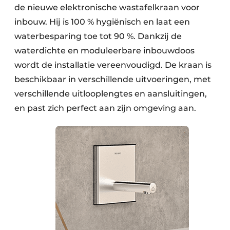
de nieuwe elektronische wastafelkraan voor
inbouw. Hij is 100 % hygiënisch en laat een
waterbesparing toe tot 90 %. Dankzij de
waterdichte en moduleerbare inbouwdoos
wordt de installatie vereenvoudigd. De kraan is
beschikbaar in verschillende uitvoeringen, met
verschillende uitlooplengtes en aansluitingen,
en past zich perfect aan zijn omgeving aan.