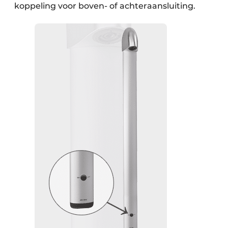
koppeling voor boven- of achteraansluiting.