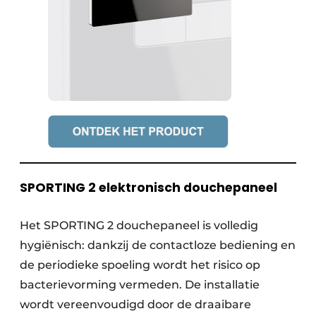
SPORTING 2 elektronisch douchepaneel
Het SPORTING 2 douchepaneel is volledig
hygiënisch: dankzij de contactloze bediening en
de periodieke spoeling wordt het risico op
bacterievorming vermeden. De installatie
wordt vereenvoudigd door de draaibare