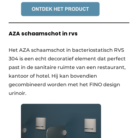
AZA schaamschot in rvs
Het AZA schaamschot in bacteriostatisch RVS
304 is een echt decoratief element dat perfect
past in de sanitaire ruimte van een restaurant,
kantoor of hotel. Hij kan bovendien
gecombineerd worden met het FINO design
urinoir.