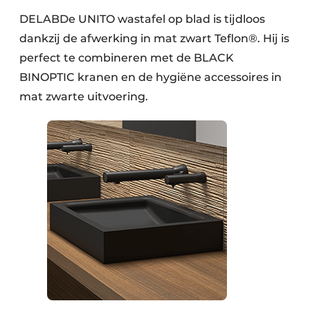
DELABDe UNITO wastafel op blad is tijdloos
dankzij de afwerking in mat zwart Teflon®. Hij is
perfect te combineren met de BLACK
BINOPTIC kranen en de hygiëne accessoires in
mat zwarte uitvoering.