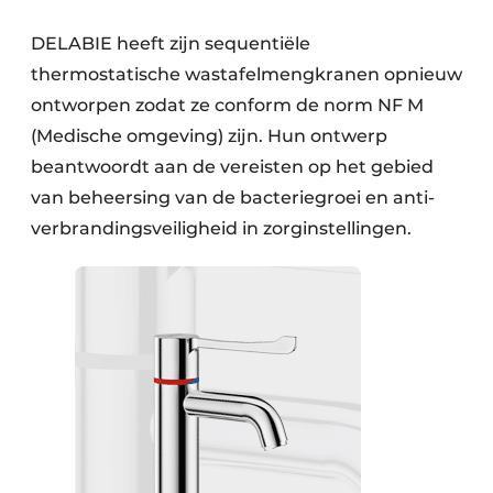
DELABIE heeft zijn sequentiële
thermostatische wastafelmengkranen opnieuw
ontworpen zodat ze conform de norm NF M
(Medische omgeving) zijn. Hun ontwerp
beantwoordt aan de vereisten op het gebied
van beheersing van de bacteriegroei en anti-
verbrandingsveiligheid in zorginstellingen.