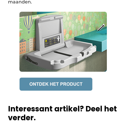
maanden.
Interessant artikel? Deel het
verder.