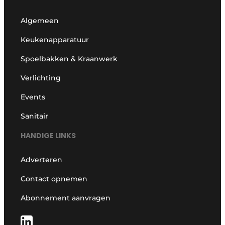
Algemeen
Keukenapparatuur
Spoelbakken & Kraanwerk
Verlichting
Events
Sanitair
HANDIGE LINKS
Adverteren
Contact opnemen
Abonnement aanvragen