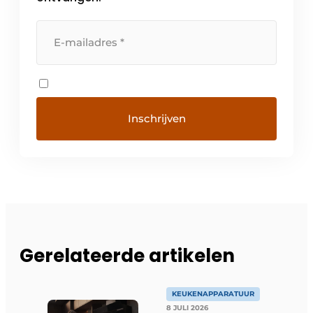
Gerelateerde artikelen
KEUKENAPPARATUUR
8 JULI 2026