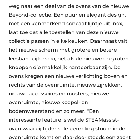
weg naar een deel van de ovens van de nieuwe
Beyond-collectie. Een puur en elegant design,
met een kenmerkend concaaf lijntje uit inox,
laat toe dat alle toestellen van deze nieuwe
collectie passen in elke keuken. Daarnaast valt
het nieuwe scherm met grotere en betere
leesbare cijfers op, net als de nieuwe en grotere
knoppen die makkelijk hanteerbaar zijn. De
ovens kregen een nieuwe verlichting boven en
rechts van de ovenruimte, nieuwe zijrekken,
nieuwe accessoires en roosters, nieuwe
ovenruimte, nieuwe koepel- en
bodemweerstand en zo meer. “Een
interessante feature is wel de STEAMassist-
oven waarbij tijdens de bereiding stoom in de
ovenruimte komt en daardoor steeds een zacht