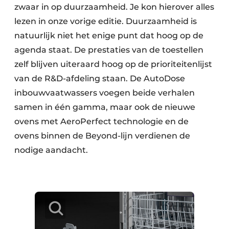
zwaar in op duurzaamheid. Je kon hierover alles
lezen in onze vorige editie. Duurzaamheid is
natuurlijk niet het enige punt dat hoog op de
agenda staat. De prestaties van de toestellen
zelf blijven uiteraard hoog op de prioriteitenlijst
van de R&D-afdeling staan. De AutoDose
inbouwvaatwassers voegen beide verhalen
samen in één gamma, maar ook de nieuwe
ovens met AeroPerfect technologie en de
ovens binnen de Beyond-lijn verdienen de
nodige aandacht.