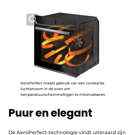
AeroPerfect maakt gebruik van een constante
luchtstroom in de oven om
temperatuurschommelingen te minimaliseren.
Puur en elegant
De AeroPerfect-technologie vindt uiteraard zijn