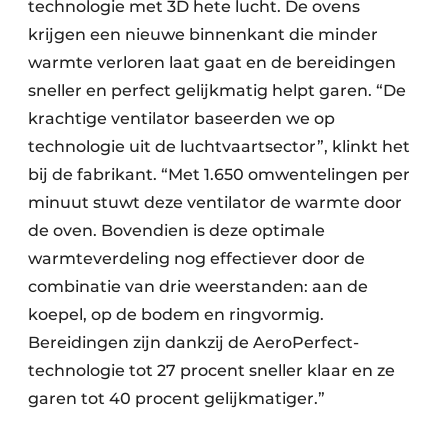
technologie met 3D hete lucht. De ovens
krijgen een nieuwe binnenkant die minder
warmte verloren laat gaat en de bereidingen
sneller en perfect gelijkmatig helpt garen. “De
krachtige ventilator baseerden we op
technologie uit de luchtvaartsector”, klinkt het
bij de fabrikant. “Met 1.650 omwentelingen per
minuut stuwt deze ventilator de warmte door
de oven. Bovendien is deze optimale
warmteverdeling nog effectiever door de
combinatie van drie weerstanden: aan de
koepel, op de bodem en ringvormig.
Bereidingen zijn dankzij de AeroPerfect-
technologie tot 27 procent sneller klaar en ze
garen tot 40 procent gelijkmatiger.”