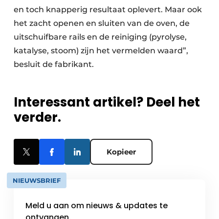
en toch knapperig resultaat oplevert. Maar ook
het zacht openen en sluiten van de oven, de
uitschuifbare rails en de reiniging (pyrolyse,
katalyse, stoom) zijn het vermelden waard”,
besluit de fabrikant.
Interessant artikel? Deel het
verder.
Kopieer
NIEUWSBRIEF
Meld u aan om nieuws & updates te
ontvangen.