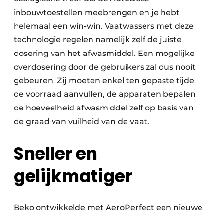
inbouwtoestellen meebrengen en je hebt
helemaal een win-win. Vaatwassers met deze
technologie regelen namelijk zelf de juiste
dosering van het afwasmiddel. Een mogelijke
overdosering door de gebruikers zal dus nooit
gebeuren. Zij moeten enkel ten gepaste tijde
de voorraad aanvullen, de apparaten bepalen
de hoeveelheid afwasmiddel zelf op basis van
de graad van vuilheid van de vaat.
Sneller en
gelijkmatiger
Beko ontwikkelde met AeroPerfect een nieuwe