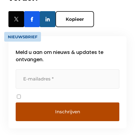
Kopieer
NIEUWSBRIEF
Meld u aan om nieuws & updates te
ontvangen.