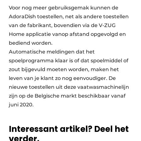
Voor nog meer gebruiksgemak kunnen de
AdoraDish toestellen, net als andere toestellen
van de fabrikant, bovendien via de V-ZUG
Home applicatie vanop afstand opgevolgd en
bediend worden.
Automatische meldingen dat het
spoelprogramma klaar is of dat spoelmiddel of
zout bijgevuld moeten worden, maken het
leven van je klant zo nog eenvoudiger. De
nieuwe toestellen uit deze vaatwasmachinelijn
zijn op de Belgische markt beschikbaar vanaf
juni 2020.
Interessant artikel? Deel het
verder.