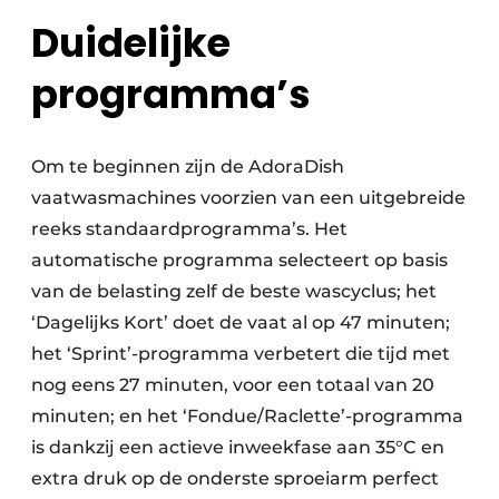
Duidelijke
programma’s
Om te beginnen zijn de AdoraDish
vaatwasmachines voorzien van een uitgebreide
reeks standaardprogramma’s. Het
automatische programma selecteert op basis
van de belasting zelf de beste wascyclus; het
‘Dagelijks Kort’ doet de vaat al op 47 minuten;
het ‘Sprint’-programma verbetert die tijd met
nog eens 27 minuten, voor een totaal van 20
minuten; en het ‘Fondue/Raclette’-programma
is dankzij een actieve inweekfase aan 35°C en
extra druk op de onderste sproeiarm perfect