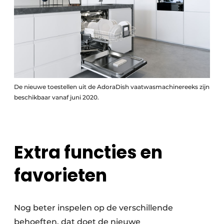
De nieuwe toestellen uit de AdoraDish vaatwasmachinereeks zijn
beschikbaar vanaf juni 2020.
Extra functies en
favorieten
Nog beter inspelen op de verschillende
behoeften, dat doet de nieuwe