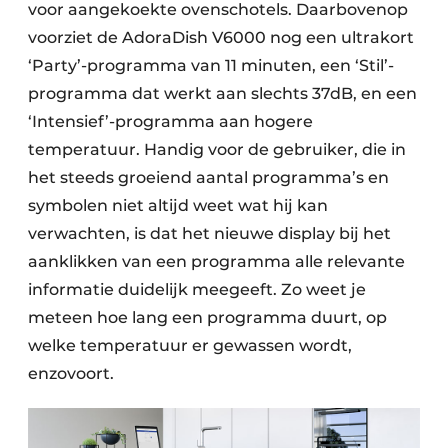
voor aangekoekte ovenschotels. Daarbovenop
voorziet de AdoraDish V6000 nog een ultrakort
‘Party’-programma van 11 minuten, een ‘Stil’-
programma dat werkt aan slechts 37dB, en een
‘Intensief’-programma aan hogere
temperatuur. Handig voor de gebruiker, die in
het steeds groeiend aantal programma’s en
symbolen niet altijd weet wat hij kan
verwachten, is dat het nieuwe display bij het
aanklikken van een programma alle relevante
informatie duidelijk meegeeft. Zo weet je
meteen hoe lang een programma duurt, op
welke temperatuur er gewassen wordt,
enzovoort.