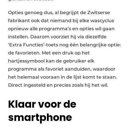
Opties genoeg dus, al begrijpt de Zwitserse
fabrikant ook dat niemand bij elke wascyclus
opnieuw alle programma’s en opties wil gaan
instellen. Daarom voorziet hij via diezelfde
‘Extra Functies’-toets nog één belangrijke optie:
de favorieten. Met een druk op het
hartjessymbool kan de gebruiker elk
programma als favoriet aanduiden, waardoor
het helemaal vooraan in de lijst komt te staan.
Direct ingesteld en precies zoals hij het wil.
Klaar voor de
smartphone