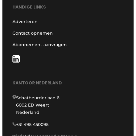
HANDIGE LINKS
Adverteren
Contact opnemen
Abonnement aanvragen
KANTOOR NEDERLAND
Schatbeurderlaan 6
6002 ED Weert
Nederland
+31 495 450095