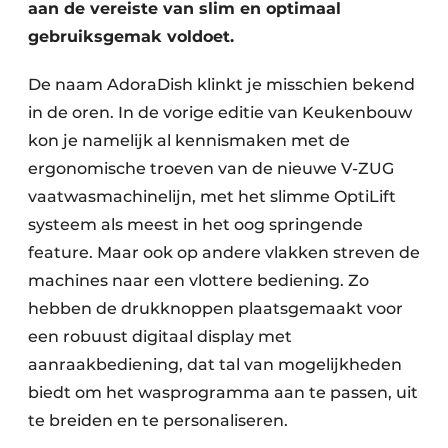
aan de vereiste van slim en optimaal
gebruiksgemak voldoet.
De naam AdoraDish klinkt je misschien bekend
in de oren. In de vorige editie van Keukenbouw
kon je namelijk al kennismaken met de
ergonomische troeven van de nieuwe V-ZUG
vaatwasmachinelijn, met het slimme OptiLift
systeem als meest in het oog springende
feature. Maar ook op andere vlakken streven de
machines naar een vlottere bediening. Zo
hebben de drukknoppen plaatsgemaakt voor
een robuust digitaal display met
aanraakbediening, dat tal van mogelijkheden
biedt om het wasprogramma aan te passen, uit
te breiden en te personaliseren.