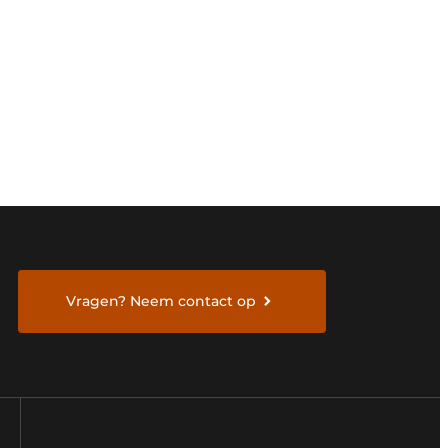
Vragen? Neem contact op