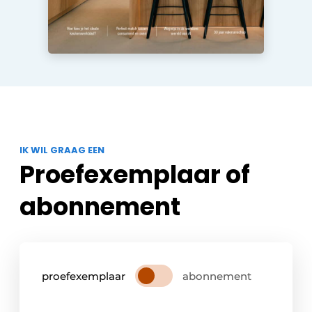
IK WIL GRAAG EEN
Proefexemplaar of
abonnement
proefexemplaar
abonnement