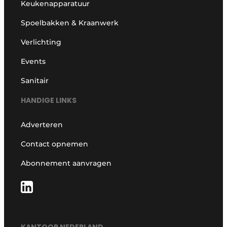
Keukenapparatuur
Spoelbakken & Kraanwerk
Verlichting
Events
Sanitair
HANDIGE LINKS
Adverteren
Contact opnemen
Abonnement aanvragen