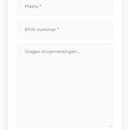
Plaats
*
BTW
Nummer
*
Bericht