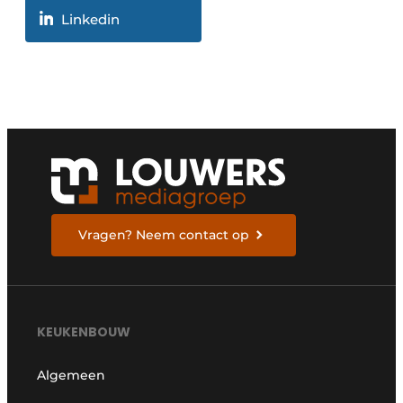
Linkedin
Vragen? Neem contact op
KEUKENBOUW
Algemeen