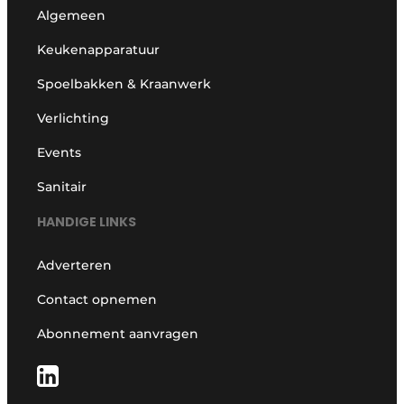
Algemeen
Keukenapparatuur
Spoelbakken & Kraanwerk
Verlichting
Events
Sanitair
HANDIGE LINKS
Adverteren
Contact opnemen
Abonnement aanvragen