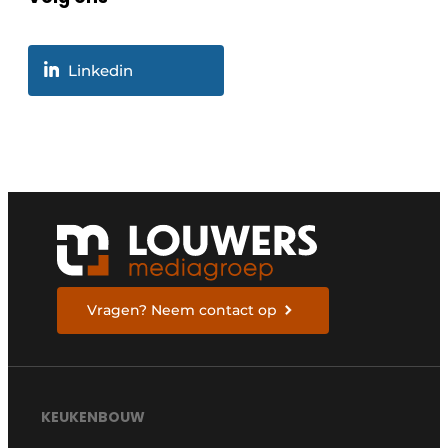
Linkedin
Vragen? Neem contact op
KEUKENBOUW