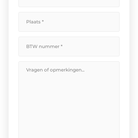
Plaats
*
BTW
Nummer
*
Bericht