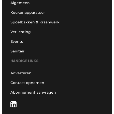
Algemeen
Keukenapparatuur
Spoelbakken & Kraanwerk
Verlichting
Events
Sanitair
HANDIGE LINKS
Adverteren
Contact opnemen
Abonnement aanvragen