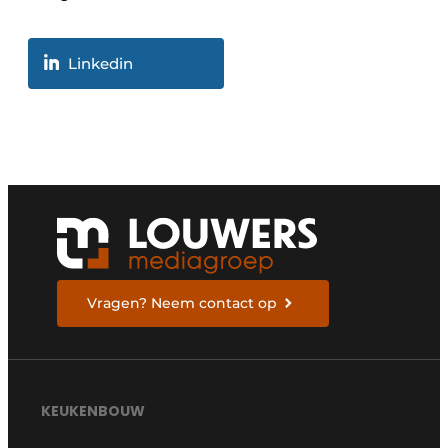
Linkedin
Vragen? Neem contact op
KEUKENBOUW