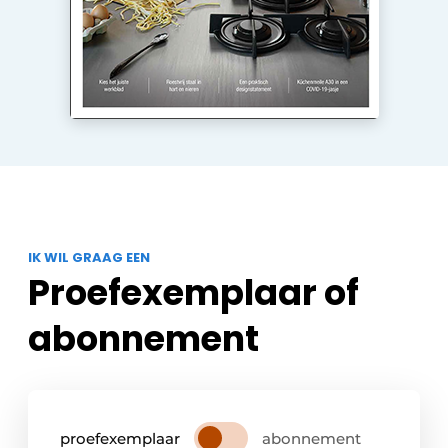
IK WIL GRAAG EEN
Proefexemplaar of
abonnement
proefexemplaar
abonnement