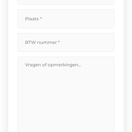
Plaats
*
BTW
Nummer
*
Bericht