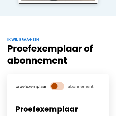
IK WIL GRAAG EEN
Proefexemplaar of
abonnement
proefexemplaar
abonnement
Proefexemplaar