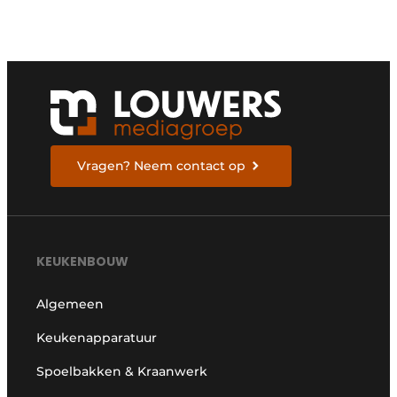
Vragen? Neem contact op
KEUKENBOUW
Algemeen
Keukenapparatuur
Spoelbakken & Kraanwerk