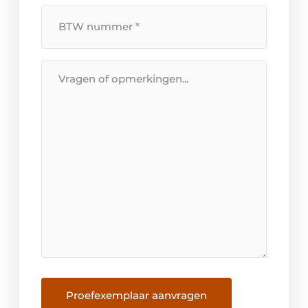
BTW
Nummer
*
Bericht
Proefexemplaar aanvragen