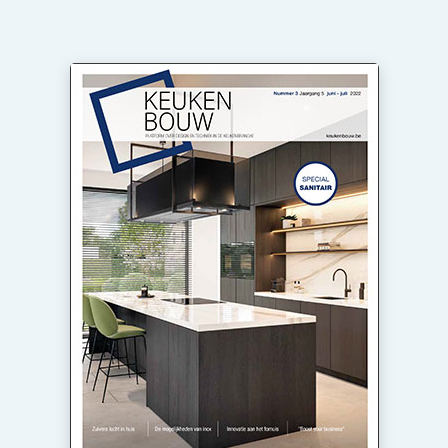
Privacy / Cookie statement
Vacature aanmelden
Video’s