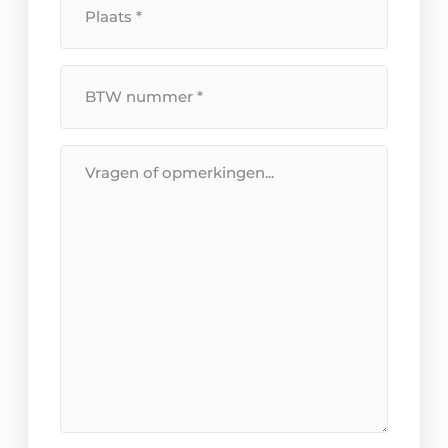
*
BTW
Nummer
*
Bericht