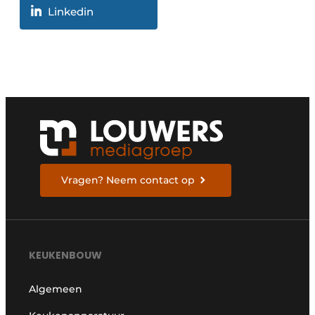
Linkedin
Vragen? Neem contact op
KEUKENBOUW
Algemeen