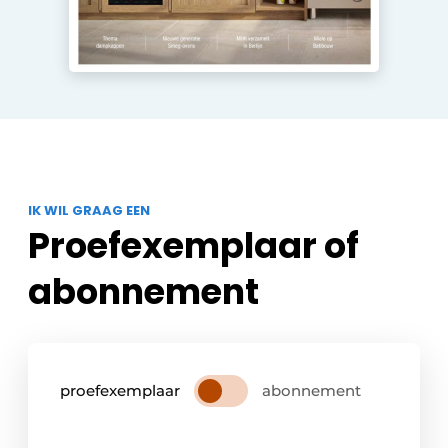
IK WIL GRAAG EEN
Proefexemplaar of
abonnement
proefexemplaar
abonnement