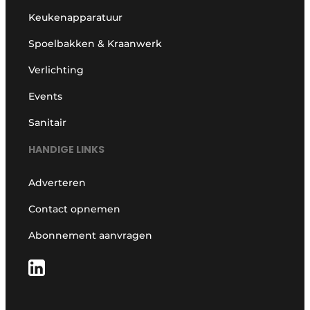
Keukenapparatuur
Spoelbakken & Kraanwerk
Verlichting
Events
Sanitair
HANDIGE LINKS
Adverteren
Contact opnemen
Abonnement aanvragen