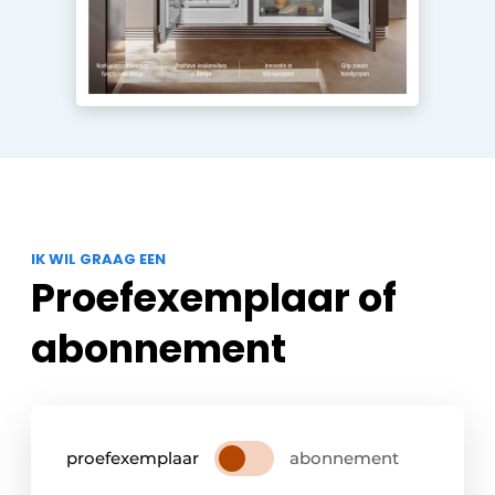
IK WIL GRAAG EEN
Proefexemplaar of
abonnement
proefexemplaar
abonnement