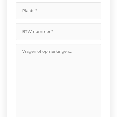
Plaats
*
BTW
Nummer
*
Bericht