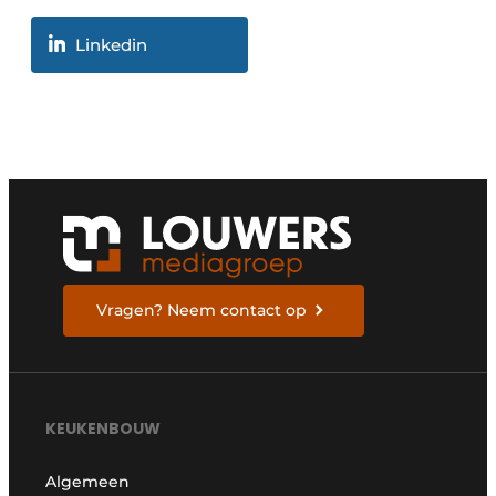
Linkedin
Vragen? Neem contact op
KEUKENBOUW
Algemeen